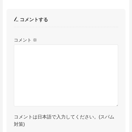
コメントする
コメント
※
コメントは日本語で入力してください。(スパム
対策)