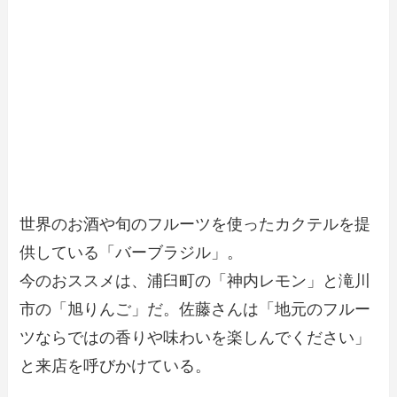
世界のお酒や旬のフルーツを使ったカクテルを提
供している「バーブラジル」。
今のおススメは、浦臼町の「神内レモン」と滝川
市の「旭りんご」だ。佐藤さんは「地元のフルー
ツならではの香りや味わいを楽しんでください」
と来店を呼びかけている。