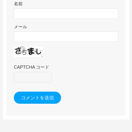
名前
メール
CAPTCHA コード