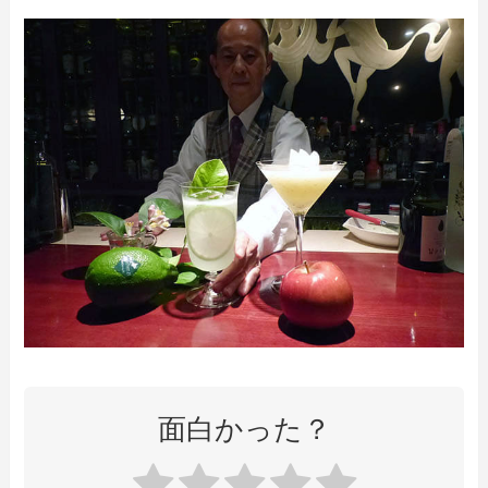
面白かった？