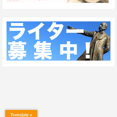
Translate »