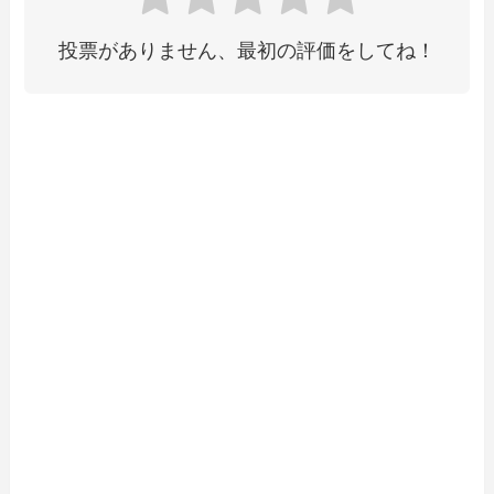
投票がありません、最初の評価をしてね！