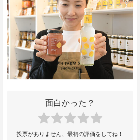
面白かった？
投票がありません、最初の評価をしてね！