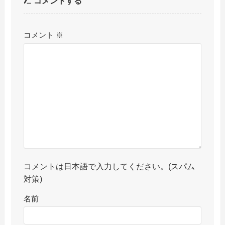
コメントする
コメント
※
コメントは日本語で入力してください。(スパム
対策)
名前