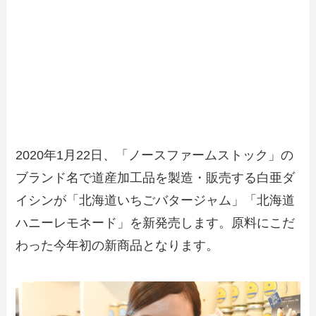
2020年1月22日、「ノースファームストック」の
ブランド名で道産加工品を製造・販売する白亜ダ
イシンが「北海道いちごバタージャム」「北海道
ハニーレモネード」を新発売します。原料にこだ
わった今年初の新商品となります。