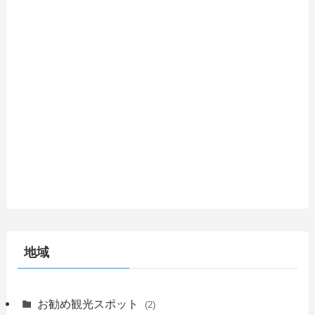
地域
お勧め観光スポット
(2)