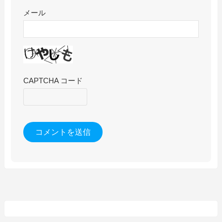
メール
CAPTCHA コード