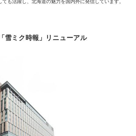
しても活躍し、北海道の魅力を国内外に発信しています。
「雪ミク時報」リニューアル