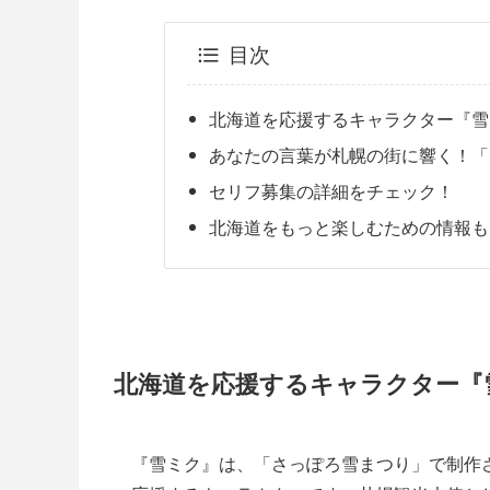
目次
北海道を応援するキャラクター『雪
あなたの言葉が札幌の街に響く！「
セリフ募集の詳細をチェック！
北海道をもっと楽しむための情報も
北海道を応援するキャラクター『
『雪ミク』は、「さっぽろ雪まつり」で制作