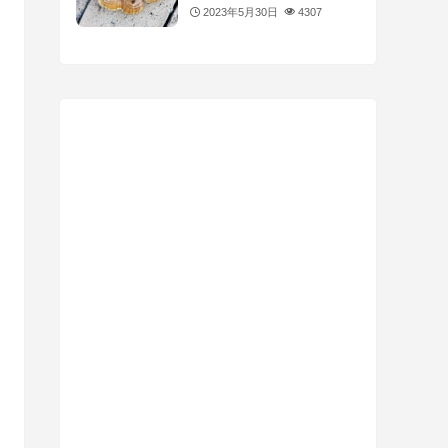
2023年5月30日
4307