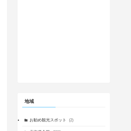
地域
お勧め観光スポット
(2)