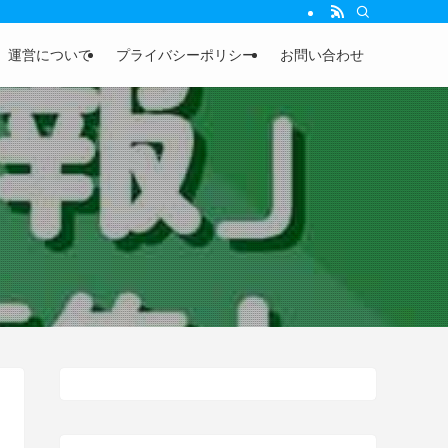
運営について
プライバシーポリシー
お問い合わせ