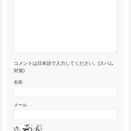
コメントは日本語で入力してください。(スパム
対策)
名前
メール