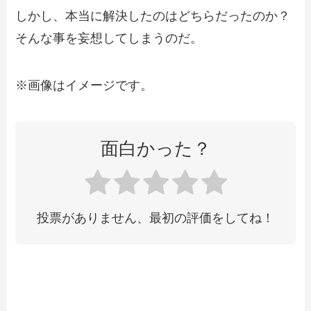
しかし、本当に解決したのはどちらだったのか？
そんな事を妄想してしまうのだ。
※画像はイメージです。
面白かった？
投票がありません、最初の評価をしてね！