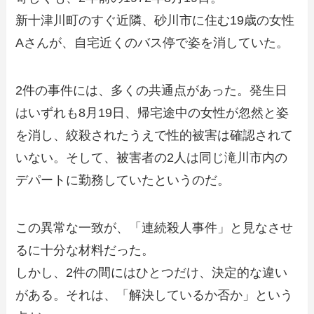
新十津川町のすぐ近隣、砂川市に住む19歳の女性
Aさんが、自宅近くのバス停で姿を消していた。
2件の事件には、多くの共通点があった。発生日
はいずれも8月19日、帰宅途中の女性が忽然と姿
を消し、絞殺されたうえで性的被害は確認されて
いない。そして、被害者の2人は同じ滝川市内の
デパートに勤務していたというのだ。
この異常な一致が、「連続殺人事件」と見なさせ
るに十分な材料だった。
しかし、2件の間にはひとつだけ、決定的な違い
がある。それは、「解決しているか否か」という