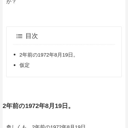
か？
目次
2年前の1972年8月19日。
仮定
2年前の1972年8月19日。
奇しくも、2年前の1972年8月19日。