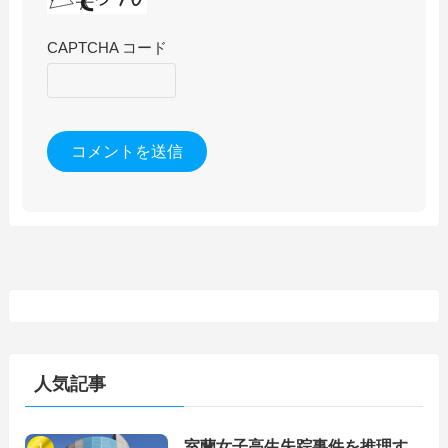
CAPTCHA コード
人気記事
室蘭女子高生失踪事件を推理す