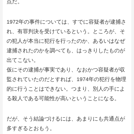
点だ。
1972年の事件については、すでに容疑者が逮捕さ
れ、有罪判決を受けているという。ところが、そ
の犯人が本当に犯行を行ったのか、あるいはなぜ
逮捕されたのかを調べても、はっきりしたものが
出てこない。
仮にその逮捕が事実であり、なおかつ容疑者が収
監されていたのだとすれば、1974年の犯行を物理
的に行うことはできない。つまり、別人の手によ
る殺人である可能性が高いということになる。
だが、そう結論づけるには、あまりにも共通点が
多すぎるとおもう。