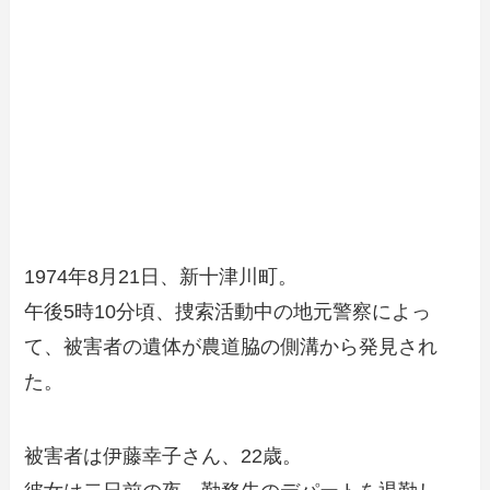
1974年8月21日、新十津川町。
午後5時10分頃、捜索活動中の地元警察によっ
て、被害者の遺体が農道脇の側溝から発見され
た。
被害者は伊藤幸子さん、22歳。