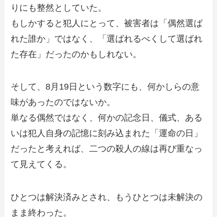
りにも整然としていた。
もしかすると犯人にとって、被害者は「偶然選ば
れた誰か」ではなく、「選ばれるべくして選ばれ
た存在」だったのかもしれない。
そして、8月19日という数字にも、何かしらの意
味があったのではないか。
単なる偶然ではなく、何かの記念日、儀式、ある
いは犯人自身の記憶に刻み込まれた「運命の日」
だったと考えれば、二つの殺人の線は再び重なっ
て見えてくる。
ひとつは解決済みとされ、もうひとつは未解決の
まま終わった。