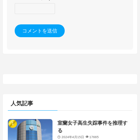
人気記事
室蘭女子高生失踪事件を推理す
る
2024年4月15日
17665