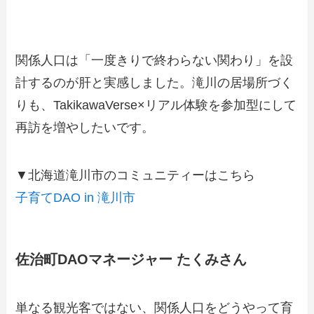
関係人口は「一度きりで終わらない関わり」を設
計するのが肝と実感しました。滝川の居場所づく
りも、TakikawaVerse×リアル体験を参加型にして
再訪を増やしたいです。
▼北海道滝川市のコミュニティーはこちら
子育てDAO in 滝川市
佐治町DAOマネージャー たくみさん
単なる観光客ではない、関係人口をどうやって育