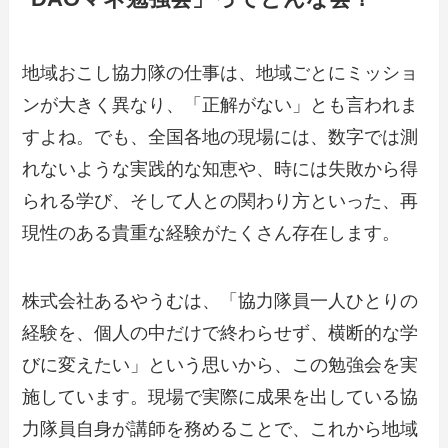
地域おこし協力隊の仕事は、地域ごとにミッショ
ンが大きく異なり、「正解がない」とも言われま
すよね。でも、全国各地の現場には、数字では測
れないような実践的な知恵や、時には失敗から得
られる学び、そして人との関わり方といった、再
現性のある貴重な経験がたくさん存在します。
株式会社あるやうむは、「協力隊員一人ひとりの
経験を、個人の中だけで終わらせず、横断的な学
びに変えたい」という思いから、この勉強会を実
施しています。現場で実際に成果を出している協
力隊員自身が講師を務めることで、これから地域