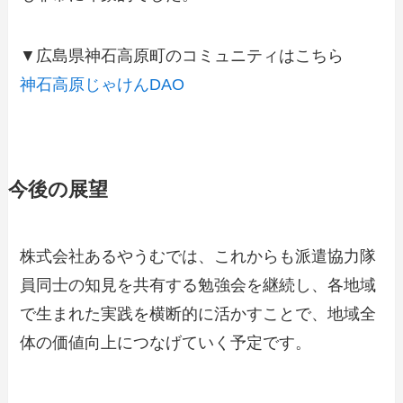
▼広島県神石高原町のコミュニティはこちら
神石高原じゃけんDAO
今後の展望
株式会社あるやうむでは、これからも派遣協力隊
員同士の知見を共有する勉強会を継続し、各地域
で生まれた実践を横断的に活かすことで、地域全
体の価値向上につなげていく予定です。