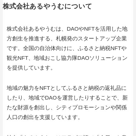
株式会社あるやうむについて
株式会社あるやうむは、DAOやNFTを活用した地
方創生を推進する、札幌発のスタートアップ企業
です。全国の自治体向けに、ふるさと納税NFTや
観光NFT、地域おこし協力隊DAOソリューション
を提供しています。
地域の魅力をNFTとしてふるさと納税の返礼品に
したり、地域でDAOを運営したりすることで、新
たな財源を創出し、シティプロモーションや関係
人口の創出を支援しています。