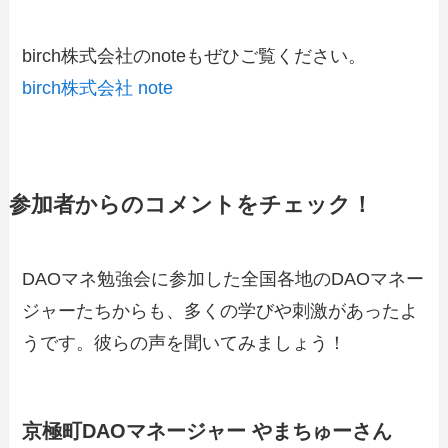
birch株式会社のnoteもぜひご覧ください。
birch株式会社 note
参加者からのコメントをチェック！
DAOマネ勉強会に参加した全国各地のDAOマネー
ジャーたちからも、多くの学びや刺激があったよ
うです。彼らの声を聞いてみましょう！
京極町DAOマネージャー やまちゅーさん