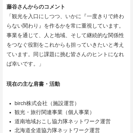
藤谷さんからのコメント
「観光を入口にしつつ、いかに『一度きりで終わ
らない関わり』を作るかを常に重視しています。
事業を通じて、人と地域、そして継続的な関係性
をつなぐ役割をこれからも担っていきたいと考え
ています。同じ課題に挑む皆さんのヒントになれ
ば幸いです。」
現在の主な肩書・活動
birch株式会社（施設運営）
観光・旅行関連事業（個人事業）
道南地域おこし協力隊ネットワーク運営
北海道全道協力隊ネットワーク運営