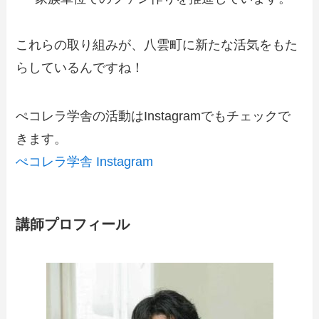
これらの取り組みが、八雲町に新たな活気をもた
らしているんですね！
ぺコレラ学舎の活動はInstagramでもチェックで
きます。
ぺコレラ学舎 Instagram
講師プロフィール