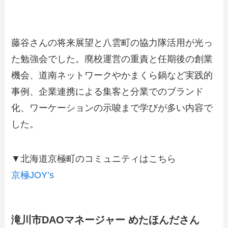
藤谷さんの将来展望と八雲町の協力隊活用が光っ
た勉強会でした。廃校運営の重責と任期後の創業
機会、道南ネットワークやかまくら鍋など実践的
事例、企業連携による集客と分業でのブランド
化、ワーケーションの示唆まで学びが多い内容で
した。
▼北海道京極町のコミュニティはこちら
京極JOY’s
滝川市DAOマネージャー めたほんださん