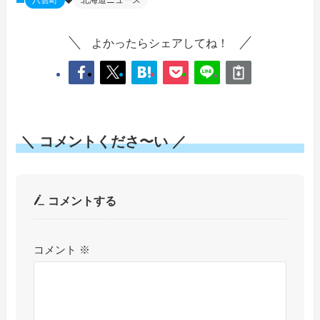
八雲町
北海道ニュース
よかったらシェアしてね！
＼ コメントくださ〜い ／
コメントする
コメント
※