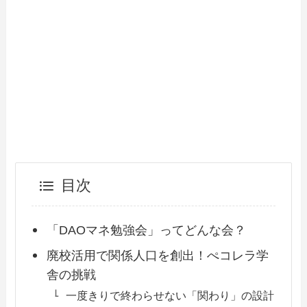
目次
「DAOマネ勉強会」ってどんな会？
廃校活用で関係人口を創出！ぺコレラ学
舎の挑戦
一度きりで終わらせない「関わり」の設計