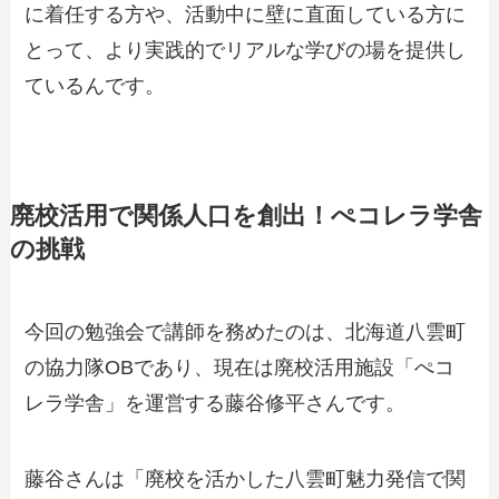
に着任する方や、活動中に壁に直面している方に
とって、より実践的でリアルな学びの場を提供し
ているんです。
廃校活用で関係人口を創出！ぺコレラ学舎
の挑戦
今回の勉強会で講師を務めたのは、北海道八雲町
の協力隊OBであり、現在は廃校活用施設「ぺコ
レラ学舎」を運営する藤谷修平さんです。
藤谷さんは「廃校を活かした八雲町魅力発信で関