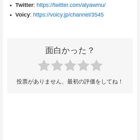
Twitter
:
https://twitter.com/alyawmu/
Voicy
:
https://voicy.jp/channel/3545
面白かった？
投票がありません、最初の評価をしてね！