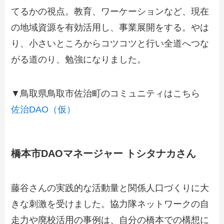
てるかの視点。教育、ワーケーションなど、現在
の地域資源を有効活用し、事業展開をする。やは
り、小さいところからコツコツと行い全道へつな
がる道のり、勉強になりました。
▼鳥取県鳥取市佐治町のコミュニティはこちら
佐治DAO（仮）
橋本市DAOマネージャー トシタナカさん
藤谷さんの実践的な活動量と関係人口づくりに大
きな刺激を受けました。協力隊ネットワークの自
走力や廃校活用の事例は、自分の橋本での構想に