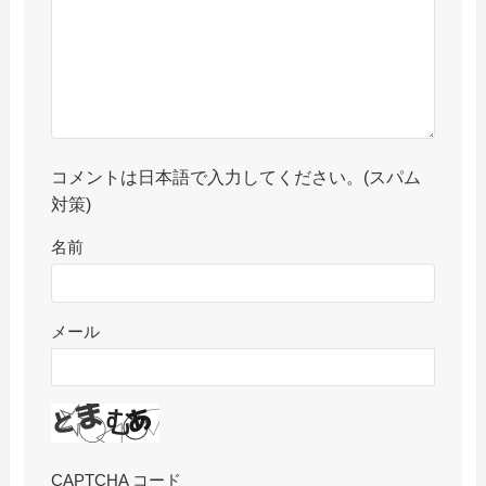
コメントは日本語で入力してください。(スパム
対策)
名前
メール
CAPTCHA コード