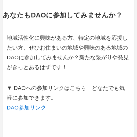
あなたもDAOに参加してみませんか？
地域活性化に興味がある方、特定の地域を応援し
たい方、ぜひお住まいの地域や興味のある地域の
DAOに参加してみませんか？新たな繋がりや発見
がきっとあるはずです！
▼ DAOへの参加リンクはこちら｜どなたでも気
軽に参加できます。
DAO参加リンク