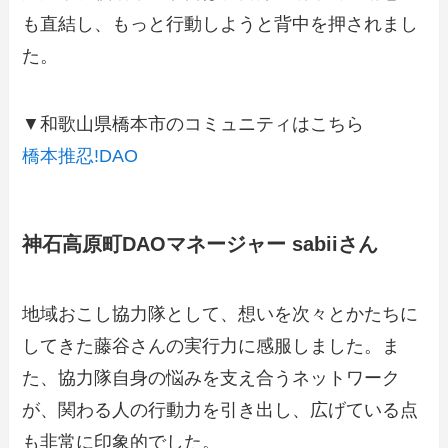
も直結し、もっと行動しようと背中を押されまし
た。
▼和歌山県橋本市のコミュニティはこちら
橋本推忍!DAO
神石高原町DAOマネージャー sabiiさん
地域おこし協力隊として、想いを次々とかたちに
してきた藤谷さんの実行力に感服しました。ま
た、協力隊自身の悩みを支え合うネットワーク
が、関わる人の行動力を引き出し、広げている点
も非常に印象的でした。