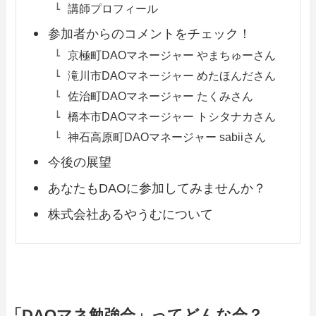
講師プロフィール
参加者からのコメントをチェック！
京極町DAOマネージャー やまちゅーさん
滝川市DAOマネージャー めたほんださん
佐治町DAOマネージャー たくみさん
橋本市DAOマネージャー トシタナカさん
神石高原町DAOマネージャー sabiiさん
今後の展望
あなたもDAOに参加してみませんか？
株式会社あるやうむについて
「DAOマネ勉強会」ってどんな会？