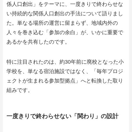
係人口創出」をテーマに、一度きりで終わらせな
い持続的な関係人口創出の手法について語りまし
た。単なる場所の運営に留まらず、地域内外の
人々を巻き込む「参加の余白」が、いかに重要で
あるかを共有したのです。
特に注目されたのは、約30年前に廃校となった小
学校を、単なる宿泊施設ではなく、「毎年プロジ
ェクトが生まれる参加型拠点」へと転換した取り
組みです。
一度きりで終わらせない「関わり」の設計