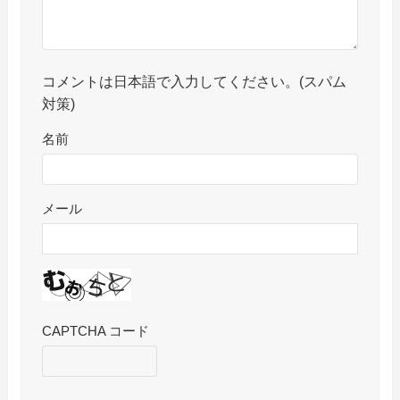
コメントは日本語で入力してください。(スパム
対策)
名前
メール
CAPTCHA コード