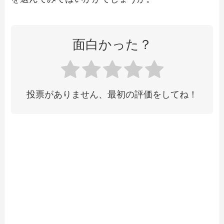
面白かった？
投票がありません、最初の評価をしてね！