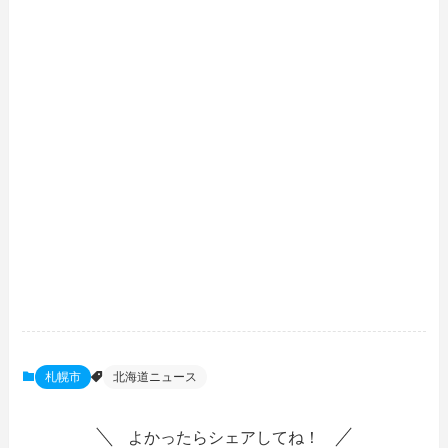
札幌市
北海道ニュース
よかったらシェアしてね！