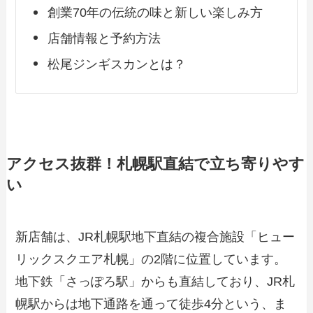
創業70年の伝統の味と新しい楽しみ方
店舗情報と予約方法
松尾ジンギスカンとは？
アクセス抜群！札幌駅直結で立ち寄りやす
い
新店舗は、JR札幌駅地下直結の複合施設「ヒュー
リックスクエア札幌」の2階に位置しています。
地下鉄「さっぽろ駅」からも直結しており、JR札
幌駅からは地下通路を通って徒歩4分という、ま