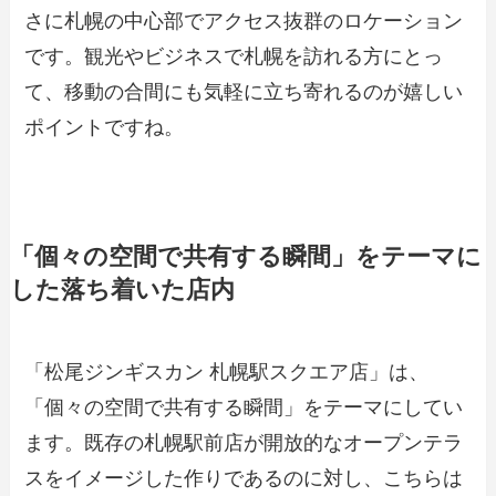
さに札幌の中心部でアクセス抜群のロケーション
です。観光やビジネスで札幌を訪れる方にとっ
て、移動の合間にも気軽に立ち寄れるのが嬉しい
ポイントですね。
「個々の空間で共有する瞬間」をテーマに
した落ち着いた店内
「松尾ジンギスカン 札幌駅スクエア店」は、
「個々の空間で共有する瞬間」をテーマにしてい
ます。既存の札幌駅前店が開放的なオープンテラ
スをイメージした作りであるのに対し、こちらは