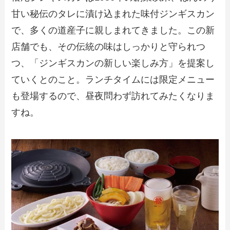
甘い秘伝のタレに漬け込まれた味付ジンギスカン
で、多くの道産子に親しまれてきました。この新
店舗でも、その伝統の味はしっかりと守られつ
つ、「ジンギスカンの新しい楽しみ方」を提案し
ていくとのこと。ランチタイムには限定メニュー
も登場するので、昼夜問わず訪れてみたくなりま
すね。