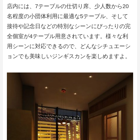
店内には、7テーブルの仕切り席、少人数から20
名程度の小団体利用に最適な5テーブル、そして
接待や記念日などの特別なシーンにぴったりの完
全個室が4テーブル用意されています。様々な利
用シーンに対応できるので、どんなシチュエーシ
ョンでも美味しいジンギスカンを楽しめますよ。