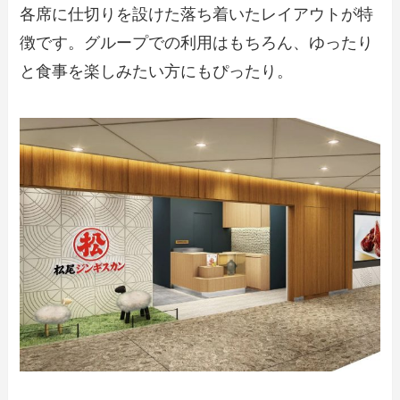
各席に仕切りを設けた落ち着いたレイアウトが特
徴です。グループでの利用はもちろん、ゆったり
と食事を楽しみたい方にもぴったり。