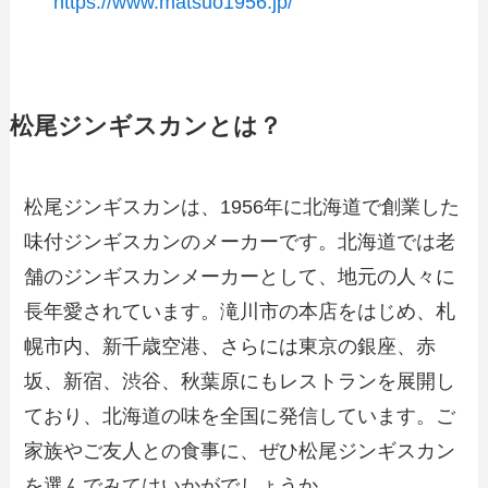
https://www.matsuo1956.jp/
松尾ジンギスカンとは？
松尾ジンギスカンは、1956年に北海道で創業した
味付ジンギスカンのメーカーです。北海道では老
舗のジンギスカンメーカーとして、地元の人々に
長年愛されています。滝川市の本店をはじめ、札
幌市内、新千歳空港、さらには東京の銀座、赤
坂、新宿、渋谷、秋葉原にもレストランを展開し
ており、北海道の味を全国に発信しています。ご
家族やご友人との食事に、ぜひ松尾ジンギスカン
を選んでみてはいかがでしょうか。