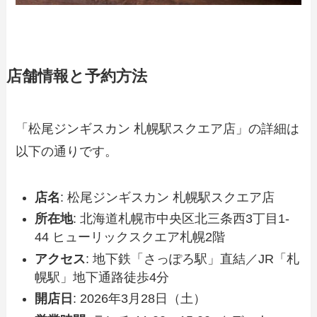
店舗情報と予約方法
「松尾ジンギスカン 札幌駅スクエア店」の詳細は
以下の通りです。
店名
: 松尾ジンギスカン 札幌駅スクエア店
所在地
: 北海道札幌市中央区北三条西3丁目1-
44 ヒューリックスクエア札幌2階
アクセス
: 地下鉄「さっぽろ駅」直結／JR「札
幌駅」地下通路徒歩4分
開店日
: 2026年3月28日（土）