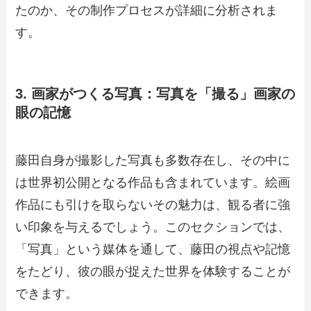
たのか、その制作プロセスが詳細に分析されま
す。
3. 画家がつくる写真：写真を「撮る」画家の
眼の記憶
藤田自身が撮影した写真も多数存在し、その中に
は世界初公開となる作品も含まれています。絵画
作品にも引けを取らないその魅力は、観る者に強
い印象を与えるでしょう。このセクションでは、
「写真」という媒体を通して、藤田の視点や記憶
をたどり、彼の眼が捉えた世界を体験することが
できます。