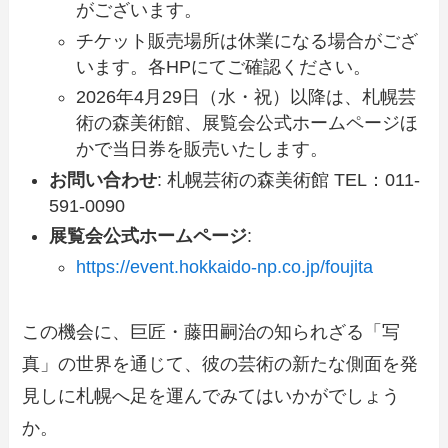
がございます。
チケット販売場所は休業になる場合がござ
います。各HPにてご確認ください。
2026年4月29日（水・祝）以降は、札幌芸
術の森美術館、展覧会公式ホームページほ
かで当日券を販売いたします。
お問い合わせ
: 札幌芸術の森美術館 TEL：011-
591-0090
展覧会公式ホームページ
:
https://event.hokkaido-np.co.jp/foujita
この機会に、巨匠・藤田嗣治の知られざる「写
真」の世界を通じて、彼の芸術の新たな側面を発
見しに札幌へ足を運んでみてはいかがでしょう
か。