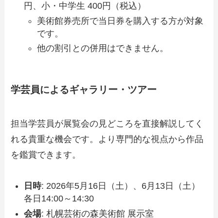
円、小・中学生 400円（税込）
美術館券売所で当日券を購入する方が対象
です。
他の割引との併用はできません。
学芸員によるギャラリー・ツアー
担当学芸員が展覧会の見どころを直接解説してく
れる貴重な機会です。より専門的な視点から作品
を鑑賞できます。
日時
: 2026年5月16日（土）、6月13日（土）
各日14:00～14:30
会場
: 札幌芸術の森美術館 展示室