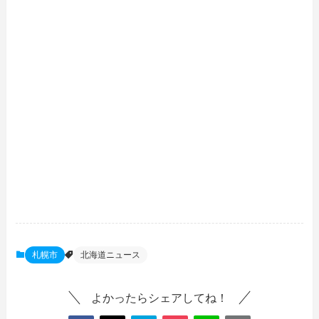
札幌市
北海道ニュース
よかったらシェアしてね！