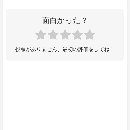
面白かった？
投票がありません、最初の評価をしてね！