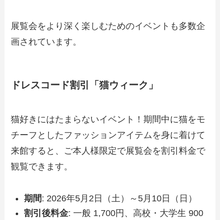
展覧会をより深く楽しむためのイベントも多数企
画されています。
ドレスコード割引「猫ウィーク」
猫好きにはたまらないイベント！期間中に猫をモ
チーフとしたファッションアイテムを身に着けて
来館すると、ご本人様限定で展覧会を割引料金で
観覧できます。
期間
: 2026年5月2日（土）～5月10日（日）
割引後料金
: 一般 1,700円、高校・大学生 900