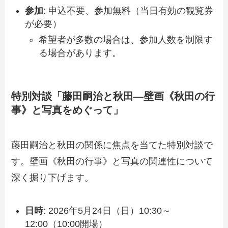
参加
: 申込不要、参加無料（当日有効の観覧券
が必要）
希望者が多数の場合は、参加人数を制限す
る場合があります。
特別対談「藤田嗣治と秋田—壁画《秋田の行
事》と写真をめぐって」
藤田嗣治と秋田の関係に焦点を当てた特別対談で
す。壁画《秋田の行事》と写真の関連性について
深く掘り下げます。
日時
: 2026年5月24日（日）10:30～
12:00（10:00開場）