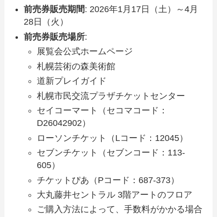
前売券販売期間
: 2026年1月17日（土）～4月
28日（火）
前売券販売場所
:
展覧会公式ホームページ
札幌芸術の森美術館
道新プレイガイド
札幌市民交流プラザチケットセンター
セイコーマート（セコマコード：
D26042902）
ローソンチケット（Lコード：12045）
セブンチケット（セブンコード：113-
605）
チケットぴあ（Pコード：687-373）
大丸藤井セントラル 3階アートのフロア
ご購入方法によって、手数料がかかる場合