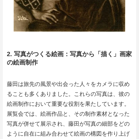
2. 写真がつくる絵画：写真から「描く」画家
の絵画制作
藤田は旅先の風景や出会った人々をカメラに収め
ることも多くありました。これらの写真は、彼の
絵画制作において重要な役割を果たしています。
展覧会では、絵画作品と、その制作素材となった
写真が併せて展示され、藤田が写真の細部をどの
ように自在に組み合わせて絵画の構図を作り上げ