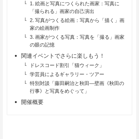
1. 絵画と写真につくられた画家：写真に
「撮られる」画家の自己演出
2. 写真がつくる絵画：写真から「描く」画
家の絵画制作
3. 画家がつくる写真：写真を「撮る」画家
の眼の記憶
関連イベントでさらに楽しもう！
ドレスコード割引「猫ウィーク」
学芸員によるギャラリー・ツアー
特別対談「藤田嗣治と秋田—壁画《秋田の
行事》と写真をめぐって」
開催概要