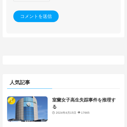
人気記事
室蘭女子高生失踪事件を推理す
る
2024年4月15日
17665