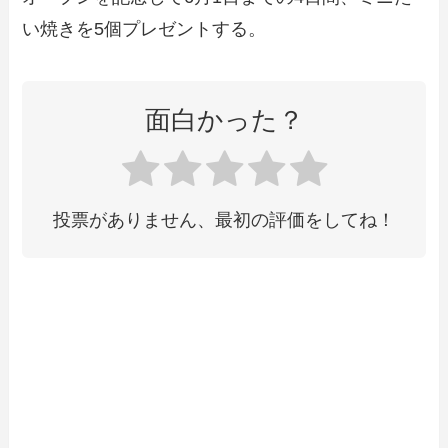
い焼きを5個プレゼントする。
面白かった？
投票がありません、最初の評価をしてね！