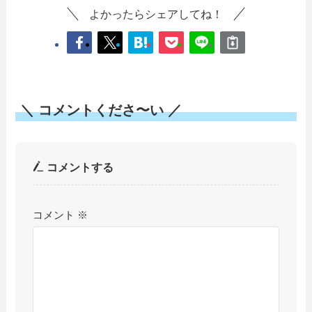
よかったらシェアしてね！
＼ コメントくださ〜い ／
コメントする
コメント
※