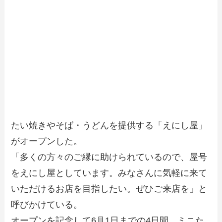
たい焼きやそば・うどんを提供する「えにし屋」
がオープンした。
「多くの方々のご縁に助けられているので、屋号
をえにし屋としています。みなさんに気軽に来て
いただけるお店を目指したい。ぜひご来店を」と
呼びかけている。
オープンを記念して6月1日までの4日間、ミニた