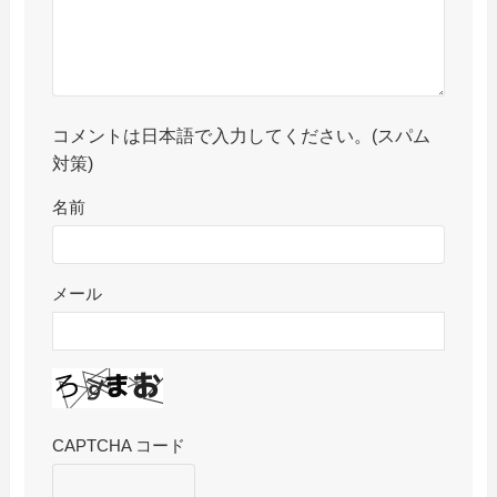
コメントは日本語で入力してください。(スパム
対策)
名前
メール
CAPTCHA コード