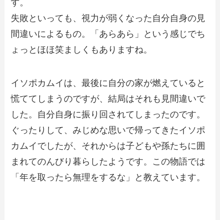
す。
失敗といっても、視力が弱くなった自分自身の見
間違いによるもの。「あらあら」という感じでち
ょっとほほ笑ましくもありますね。
イソポカムイは、最後に自分の家が燃えていると
慌ててしまうのですが、結局はそれも見間違いで
した。自分自身に振り回されてしまったのです。
ぐったりして、みじめな思いで帰ってきたイソポ
カムイでしたが、それからは子どもや孫たちに囲
まれてのんびり暮らしたようです。この物語では
「年を取ったら無理をするな」と教えています。