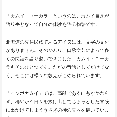
「カムイ・ユーカラ」というのは、カムイ自身が
語り手となって自分の体験を語る物語です。
北海道の先住民族であるアイヌには、文字の文化
がありません。そのかわり、口承文芸によって多
くの民話を語り継いできました。カムイ・ユーカ
ラもそのひとつです。ただの昔話としてだけでな
く、そこには様々な教えがこめられています。
「イソポカムイ」では、高齢であるにもかかわら
ず、穏やかな日々を抜け出してちょっとした冒険
に出かけてしまううさぎの神の失敗を描いていま