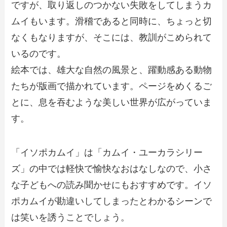
ですが、取り返しのつかない失敗をしてしまうカ
ムイもいます。滑稽であると同時に、ちょっと切
なくもなりますが、そこには、教訓がこめられて
いるのです。
絵本では、雄大な自然の風景と、躍動感ある動物
たちが版画で描かれています。ページをめくるご
とに、息を吞むような美しい世界が広がっていま
す。
「イソポカムイ」は「カムイ・ユーカラシリー
ズ」の中では軽快で愉快なおはなしなので、小さ
な子どもへの読み聞かせにもおすすめです。イソ
ポカムイが勘違いしてしまったとわかるシーンで
は笑いを誘うことでしょう。