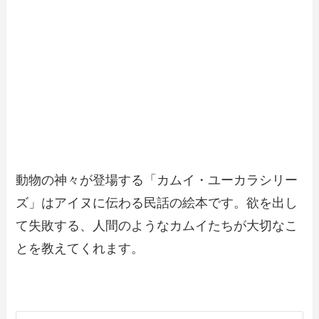
動物の神々が登場する「カムイ・ユーカラシリー
ズ」はアイヌに伝わる民話の絵本です。欲を出し
て失敗する、人間のようなカムイたちが大切なこ
とを教えてくれます。