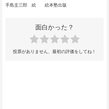
手島圭三郎 絵 絵本塾出版
面白かった？
投票がありません、最初の評価をしてね！