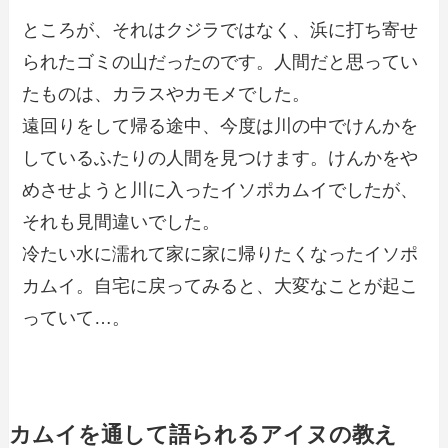
ところが、それはクジラではなく、浜に打ち寄せ
られたゴミの山だったのです。人間だと思ってい
たものは、カラスやカモメでした。
遠回りをして帰る途中、今度は川の中でけんかを
しているふたりの人間を見つけます。けんかをや
めさせようと川に入ったイソポカムイでしたが、
それも見間違いでした。
冷たい水に濡れて家に家に帰りたくなったイソポ
カムイ。自宅に戻ってみると、大変なことが起こ
っていて…。
カムイを通して語られるアイヌの教え