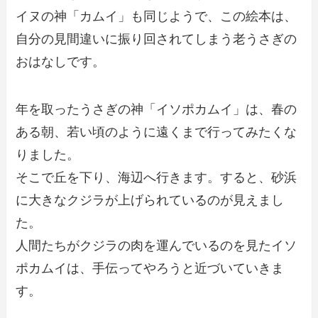
イヌの神「カムイ」も同じようで、この絵本は、
自分の見間違いに振り回されてしまう老うさぎの
おはなしです。
年を取ったうさぎの神「イソポカムイ」は、春の
ある朝、若い頃のように遠くまで行ってみたくな
りました。
そこで丘を下り、海辺へ行きます。すると、砂浜
に大きなクジラが上げられているのが見えまし
た。
人間たちがクジラの肉を運んでいるのを見たイソ
ポカムイは、手伝ってやろうと近づいていきま
す。