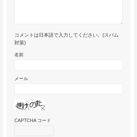
コメントは日本語で入力してください。(スパム
対策)
名前
メール
CAPTCHA コード