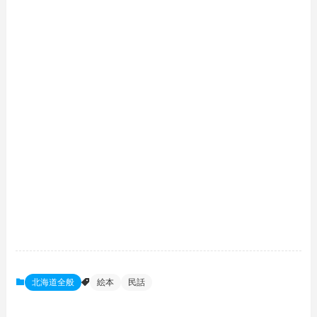
北海道全般
絵本
民話