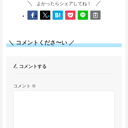
よかったらシェアしてね！
＼ コメントくださ〜い ／
コメントする
コメント
※