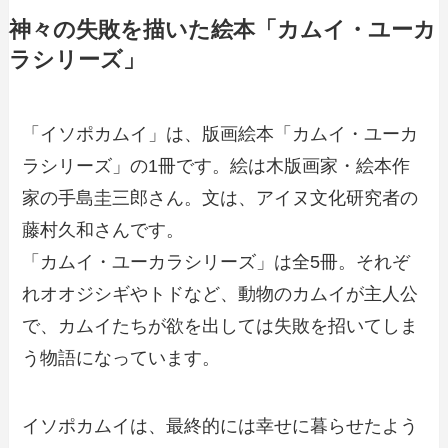
神々の失敗を描いた絵本「カムイ・ユーカ
ラシリーズ」
「イソポカムイ」は、版画絵本「カムイ・ユーカ
ラシリーズ」の1冊です。絵は木版画家・絵本作
家の手島圭三郎さん。文は、アイヌ文化研究者の
藤村久和さんです。
「カムイ・ユーカラシリーズ」は全5冊。それぞ
れオオジシギやトドなど、動物のカムイが主人公
で、カムイたちが欲を出しては失敗を招いてしま
う物語になっています。
イソポカムイは、最終的には幸せに暮らせたよう