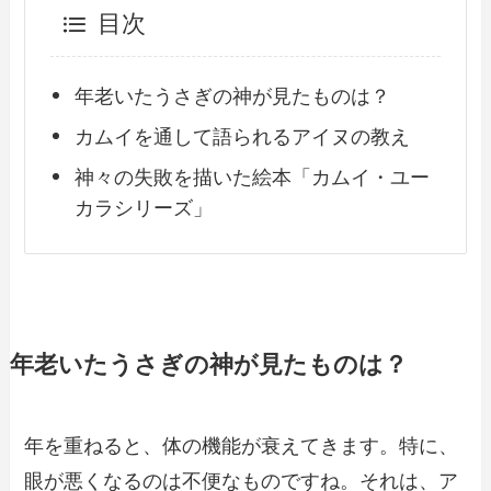
目次
年老いたうさぎの神が見たものは？
カムイを通して語られるアイヌの教え
神々の失敗を描いた絵本「カムイ・ユー
カラシリーズ」
年老いたうさぎの神が見たものは？
年を重ねると、体の機能が衰えてきます。特に、
眼が悪くなるのは不便なものですね。それは、ア