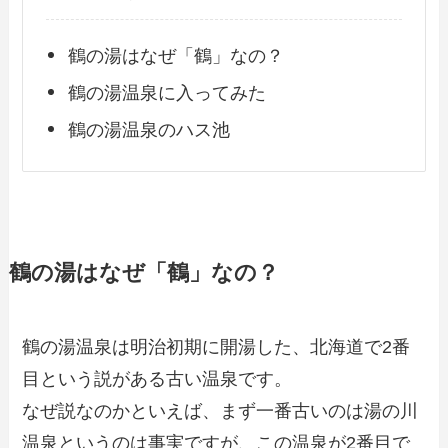
鶴の湯はなぜ「鶴」なの？
鶴の湯温泉に入ってみた
鶴の湯温泉のハス池
鶴の湯はなぜ「鶴」なの？
鶴の湯温泉は明治初期に開湯した、北海道で2番
目という説がある古い温泉です。
なぜ説なのかといえば、まず一番古いのは湯の川
温泉というのは事実ですが、この温泉が2番目で