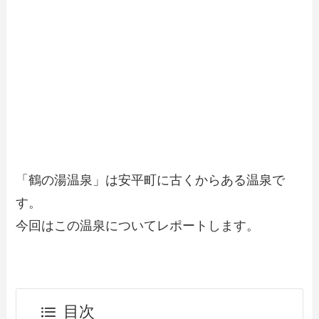
「鶴の湯温泉」は安平町に古くからある温泉で
す。
今回はこの温泉についてレポートします。
目次