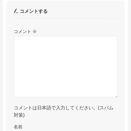
コメントする
コメント
※
コメントは日本語で入力してください。(スパム
対策)
名前