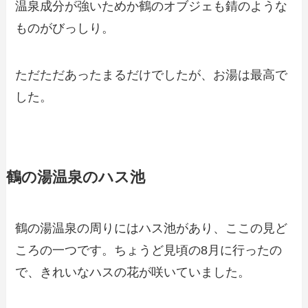
温泉成分が強いためか鶴のオブジェも錆のような
ものがびっしり。
ただただあったまるだけでしたが、お湯は最高で
した。
鶴の湯温泉のハス池
鶴の湯温泉の周りにはハス池があり、ここの見ど
ころの一つです。ちょうど見頃の8月に行ったの
で、きれいなハスの花が咲いていました。