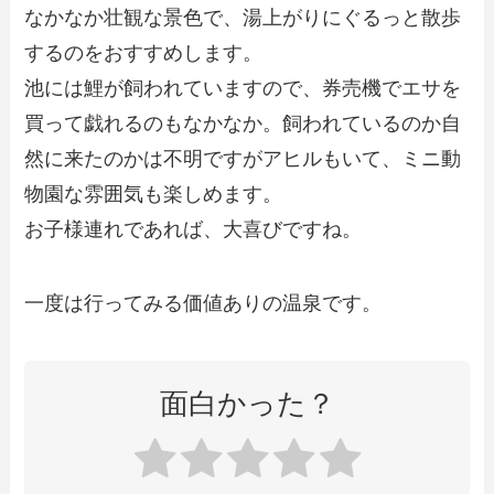
なかなか壮観な景色で、湯上がりにぐるっと散歩
するのをおすすめします。
池には鯉が飼われていますので、券売機でエサを
買って戯れるのもなかなか。飼われているのか自
然に来たのかは不明ですがアヒルもいて、ミニ動
物園な雰囲気も楽しめます。
お子様連れであれば、大喜びですね。
一度は行ってみる価値ありの温泉です。
面白かった？