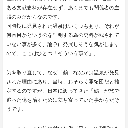
ある文献史料が存在せず、あくまでも関係者の主
張のみだからなのです。
同時期に発見された温泉はいくつもあり、それが
何番目かというのを証明する為の史料が残されて
いない事が多く、論争に発展しそうな気がします
ので、ここはひとつ「そういう事で」。
気を取り直して、なぜ「鶴」なのかは温泉が発見
された理由にあり、当時、おそらく開拓団だと推
定するのですが、日本に渡ってきた「鶴」が旅で
追った傷を治すために立ち寄っていた事からだそ
うです。