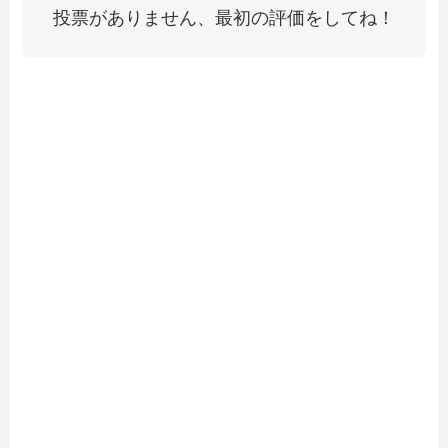
投票がありません、最初の評価をしてね！