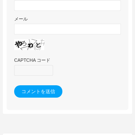
メール
CAPTCHA コード