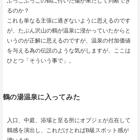
ふっこふっこの鶴に付いた傷が果たして判断でき
るのか？
これも単なる主張に過ぎないように思えるのです
が、たぶん沢山の鶴が温泉に浸かっていたからと
いうのが正解に思えるのですが、温泉の付加価値
を与える為の伝説のような気がしますが、ここは
ひとつ「そういう事で」。
鶴の湯温泉に入ってみた
入口、中庭、浴場と至る所にオブジェが点在して
鶴感を演出し、これだけとればB級スポット感が