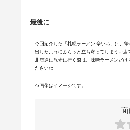
最後に
今回紹介した「札幌ラーメン 辛いち」は、
出したようにふらっと立ち寄ってしまうお店
北海道に観光に行く際は、味噌ラーメンだけ
ださいね。
※画像はイメージです。
面