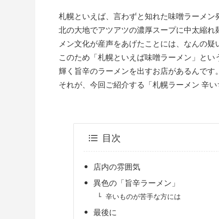
札幌といえば、言わずと知れた味噌ラーメン
北の大地でアツアツの濃厚スープに中太縮れ
メン文化が産声をあげたことには、なんの疑
このため「札幌といえば味噌ラーメン」とい
輝く旨辛のラーメンを出すお店があるんです
それが、今回ご紹介する「札幌ラーメン 辛い
目次
店内の雰囲気
異色の「旨辛ラーメン」
辛いものが苦手な方には
最後に