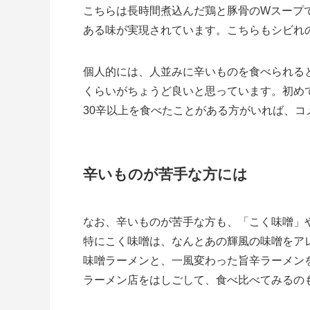
こちらは長時間煮込んだ鶏と豚骨のWスープ
ある味が実現されています。こちらもシビれ
個人的には、人並みに辛いものを食べられる
くらいがちょうど良いと思っています。初め
30辛以上を食べたことがある方がいれば、コ
辛いものが苦手な方には
なお、辛いものが苦手な方も、「こく味噌」
特にこく味噌は、なんとあの輝風の味噌をア
味噌ラーメンと、一風変わった旨辛ラーメン
ラーメン店をはしごして、食べ比べてみるの