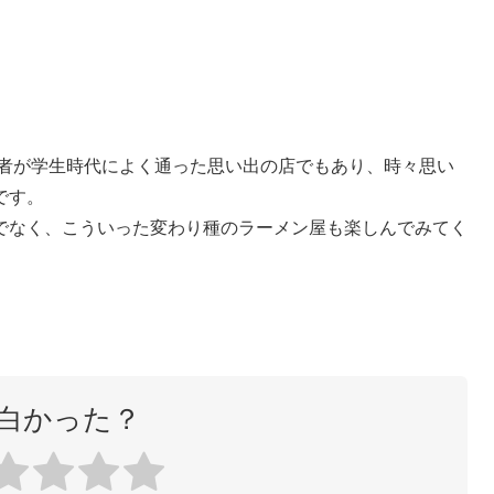
筆者が学生時代によく通った思い出の店でもあり、時々思い
です。
でなく、こういった変わり種のラーメン屋も楽しんでみてく
白かった？