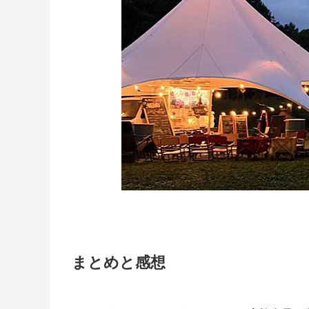
まとめと感想