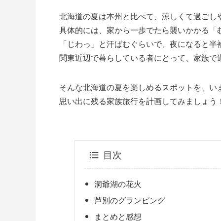
北海道の夏は本州と比べて、涼しくて過ごし
具体的には、家から一歩でたら襲いかかる「
「じわっ」と汗ばむぐらいで、夜になると半
関東近辺で暮らしている者にとって、家族で
そんな北海道の夏を楽しめるスポットを、い
思い出に残る家族旅行を計画してみましょう
目次
洞爺湖の花火
芦別のグランピング
まとめと感想