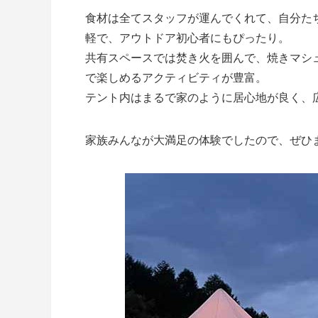
食材は全てスタッフが運んでくれて、自分た
軽で、アウトドア初心者にもぴったり。
共有スペースでは焚き火を囲んで、焼きマシ
で楽しめるアクティビティが豊富。
テント内はまるで家のように居心地が良く、
家族みんなが大満足の体験でしたので、ぜひ