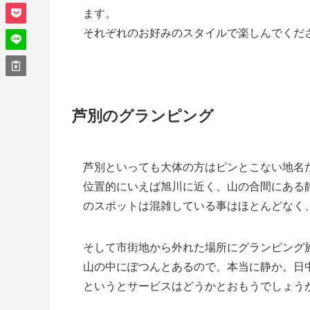
ます。
それぞれのお好みのスタイルで楽しんでくだ
芦別のグランピング
芦別といっても大体の方はピンとこない地名
位置的にいえば旭川に近く、山の合間にある
のスポットは混雑している事はほとんどなく
そして市街地から外れた場所にグランピング
山の中にぽつんとあるので、本当に静か。日
というとサービスはどうかとおもうでしょう