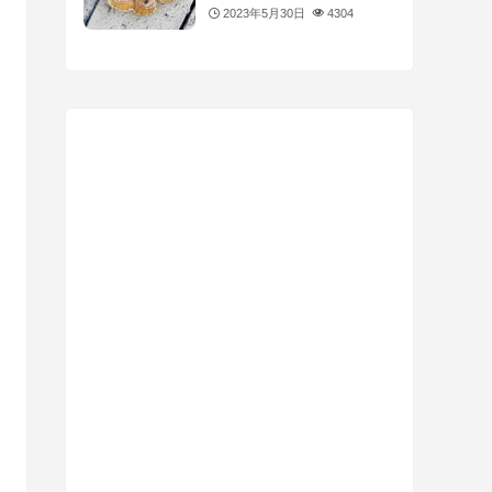
2023年5月30日
4304