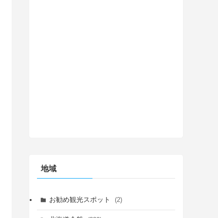
地域
お勧め観光スポット
(2)