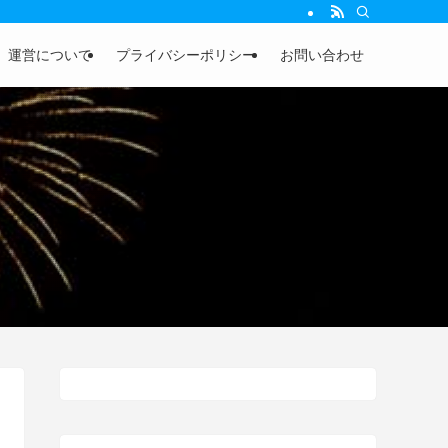
運営について
プライバシーポリシー
お問い合わせ