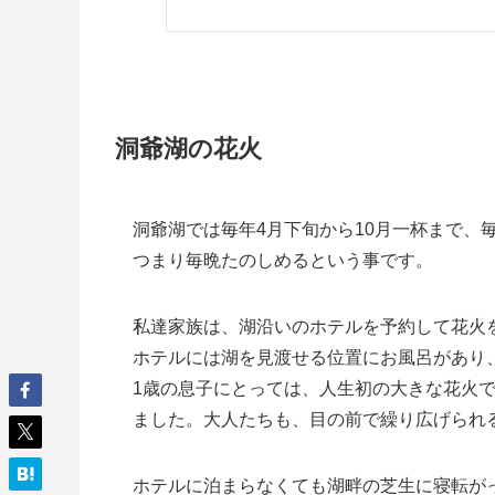
洞爺湖の花火
洞爺湖では毎年4月下旬から10月一杯まで、
つまり毎晩たのしめるという事です。
私達家族は、湖沿いのホテルを予約して花火
ホテルには湖を見渡せる位置にお風呂があり
1歳の息子にとっては、人生初の大きな花火
ました。大人たちも、目の前で繰り広げられ
ホテルに泊まらなくても湖畔の芝生に寝転が