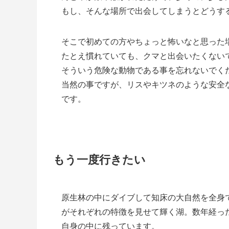
もし、そんな場所で出会してしまうとどうす
そこで初めての方やちょっと怖いなと思った
たとえ慣れていても、クマと出会いたくない
そういう危険な動物である事を忘れないでく
当然の事ですが、リスやキツネのような安全
です。
もう一度行きたい
原生林の中にダイブして知床の大自然を全身
がそれぞれの特徴を見せて輝く湖。数年経っ
自身の中に残っています。