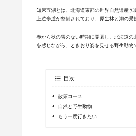
知床五湖とは、北海道東部の世界自然遺産 
上遊歩道が整備されており、原生林と湖の景
春から秋の雪のない時期に開園し、北海道の
を感じながら、ときおり姿を見せる野生動物
目次
散策コース
自然と野生動物
もう一度行きたい