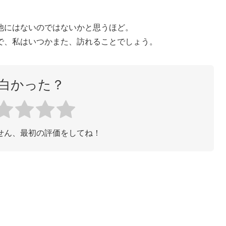
他にはないのではないかと思うほど。
で、私はいつかまた、訪れることでしょう。
白かった？
せん、最初の評価をしてね！