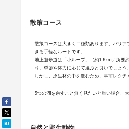
散策コース
散策コースは大きく二種類あります。バリアフ
きる手軽なルートです。
地上遊歩道は「小ループ」（約1.6km／所要
り、季節や体力に応じて選ぶと良いでしょう
しかし、原生林の中を進むため、事前レクチ
5つの湖を余すこと無く見たいと重い場合、
自然と野生動物