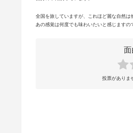
全国を旅していますが、これほど麗な自然は
あの感覚は何度でも味わいたいと感じますの
面
投票がありま