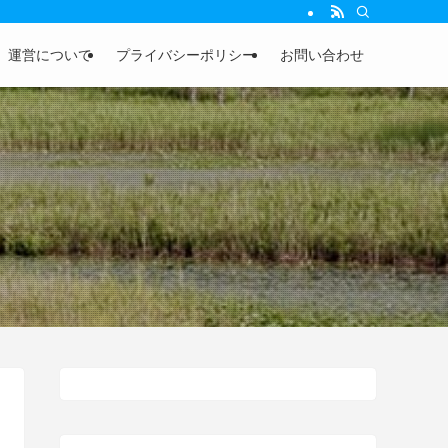
運営について
プライバシーポリシー
お問い合わせ