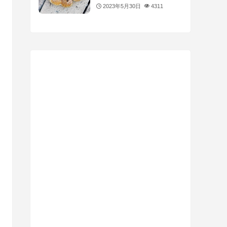
2023年5月30日
4311