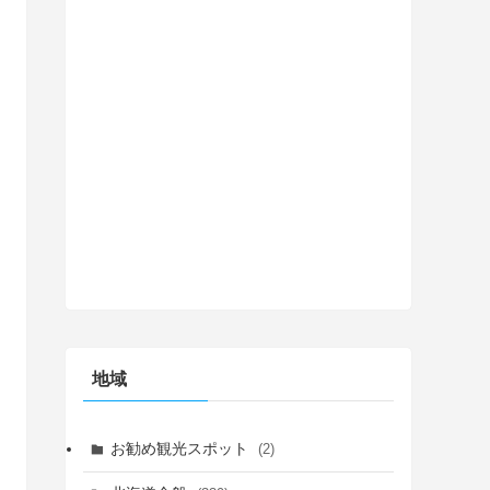
地域
お勧め観光スポット
(2)