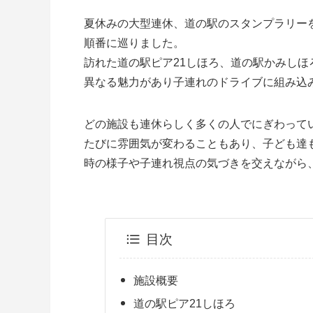
夏休みの大型連休、道の駅のスタンプラリー
順番に巡りました。
訪れた道の駅ピア21しほろ、道の駅かみし
異なる魅力があり子連れのドライブに組み込
どの施設も連休らしく多くの人でにぎわって
たびに雰囲気が変わることもあり、子ども達
時の様子や子連れ視点の気づきを交えながら
目次
施設概要
道の駅ピア21しほろ