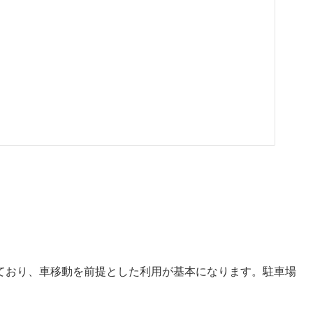
ており、車移動を前提とした利用が基本になります。駐車場