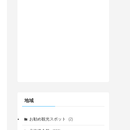
地域
お勧め観光スポット
(2)