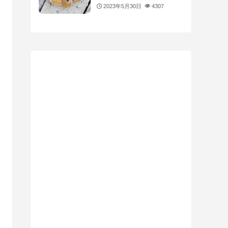
2023年5月30日
4307