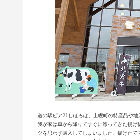
道の駅ピア21しほろは、士幌町の特産品や
我が家は車から降りてすぐに漂ってきた揚げ
ツを思わず購入してしまいました。揚げたて