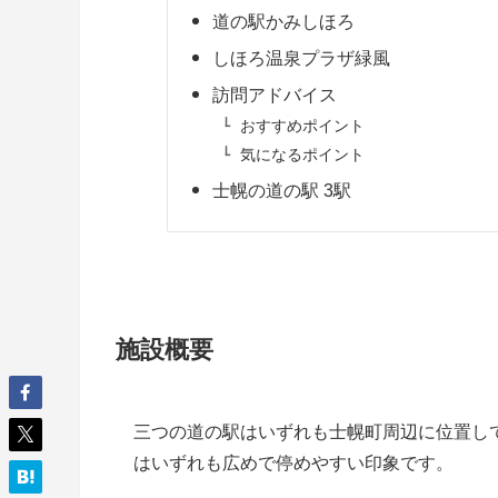
道の駅かみしほろ
しほろ温泉プラザ緑風
訪問アドバイス
おすすめポイント
気になるポイント
士幌の道の駅 3駅
施設概要
三つの道の駅はいずれも士幌町周辺に位置し
はいずれも広めで停めやすい印象です。