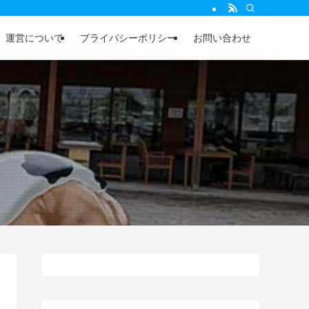
運営について
プライバシーポリシー
お問い合わせ