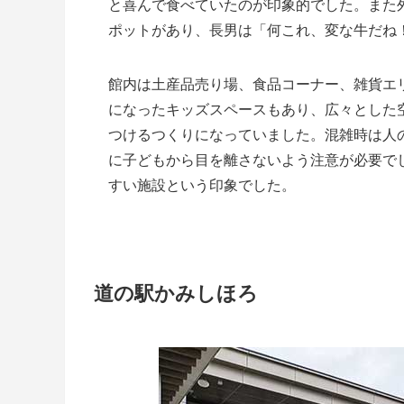
と喜んで食べていたのが印象的でした。また
ポットがあり、長男は「何これ、変な牛だね
館内は土産品売り場、食品コーナー、雑貨エ
になったキッズスペースもあり、広々とした
つけるつくりになっていました。混雑時は人
に子どもから目を離さないよう注意が必要で
すい施設という印象でした。
道の駅かみしほろ