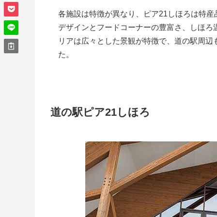
各施設は特徴が異なり、ピア21しほろは特
デザインとフードコーナーの豊富さ、しほろ
リアは広々とした景観が特徴で、道の駅周辺
た。
道の駅ピア21しほろ