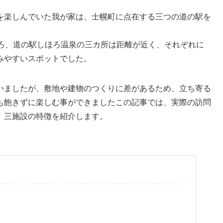
を楽しんでいた我が家は、士幌町に点在する三つの道の駅を
ほろ、道の駅しほろ温泉の三カ所は距離が近く、それぞれに
みやすいスポットでした。
いましたが、敷地や建物のつくりに差があるため、立ち寄る
も飽きずに楽しむ事ができましたこの記事では、実際の訪問
、三施設の特徴を紹介します。