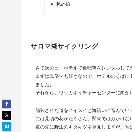
私の旅
サロマ湖サイクリング
さて次の日、ホテルで自転車をレンタルして
まずは民俗学も好きなので、ホテルのそばに
ました。
それから、ワッカネイチャーセンターに向か
舗装された道をスイスイと海沿いに進んでい
には見頃の花がたくさん。関東ではみかけな
道の先に野生のキタキツネ発見しますが、寄