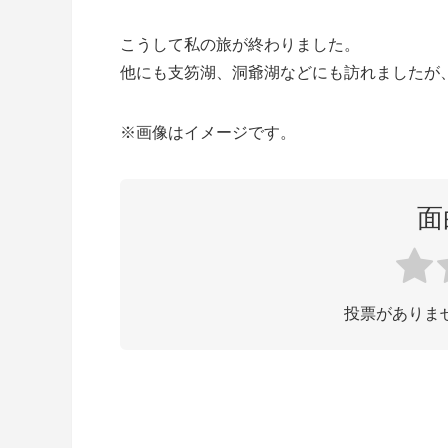
こうして私の旅が終わりました。
他にも支笏湖、洞爺湖などにも訪れましたが
※画像はイメージです。
面
投票がありま