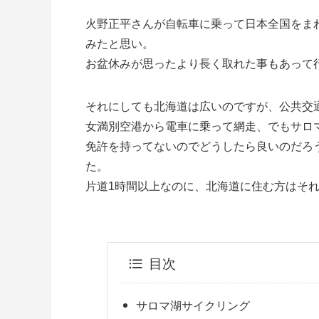
火野正平さんが自転車に乗って日本全国をま
みたと思い。
お盆休みが思ったより長く取れた事もあって
それにしても北海道は広いのですが、公共交
女満別空港から電車に乗って網走、でもサロ
免許を持ってないのでどうしたら良いのだろ
た。
片道1時間以上なのに、北海道に住む方はそ
目次
サロマ湖サイクリング