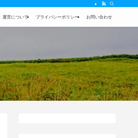
運営について
プライバシーポリシー
お問い合わせ