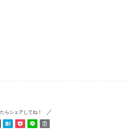
たらシェアしてね！