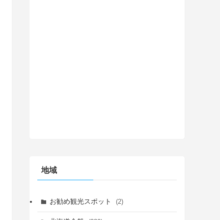
地域
お勧め観光スポット
(2)