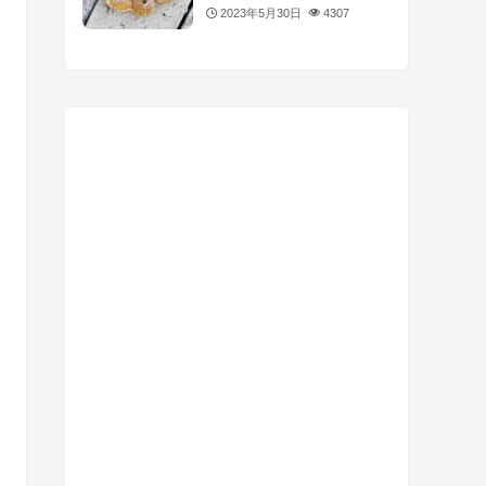
2023年5月30日
4307