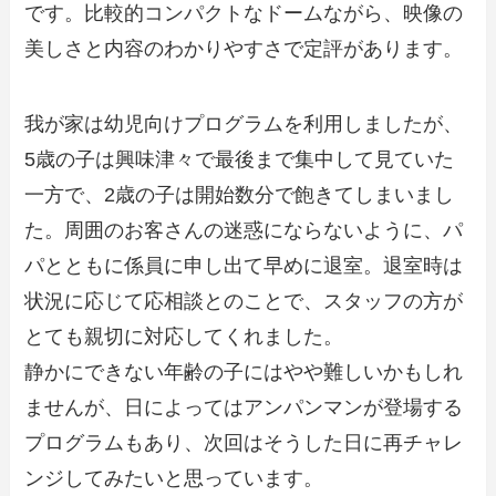
です。比較的コンパクトなドームながら、映像の
美しさと内容のわかりやすさで定評があります。
我が家は幼児向けプログラムを利用しましたが、
5歳の子は興味津々で最後まで集中して見ていた
一方で、2歳の子は開始数分で飽きてしまいまし
た。周囲のお客さんの迷惑にならないように、パ
パとともに係員に申し出て早めに退室。退室時は
状況に応じて応相談とのことで、スタッフの方が
とても親切に対応してくれました。
静かにできない年齢の子にはやや難しいかもしれ
ませんが、日によってはアンパンマンが登場する
プログラムもあり、次回はそうした日に再チャレ
ンジしてみたいと思っています。