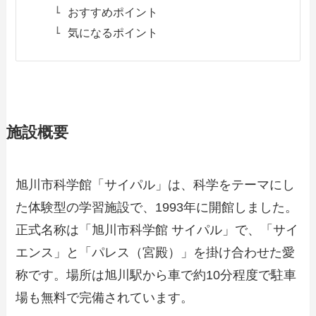
おすすめポイント
気になるポイント
施設概要
旭川市科学館「サイパル」は、科学をテーマにし
た体験型の学習施設で、1993年に開館しました。
正式名称は「旭川市科学館 サイパル」で、「サイ
エンス」と「パレス（宮殿）」を掛け合わせた愛
称です。場所は旭川駅から車で約10分程度で駐車
場も無料で完備されています。