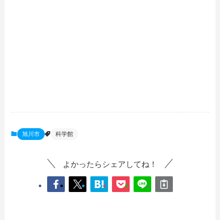
旭川市
科学館
よかったらシェアしてね！