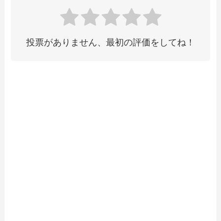
投票がありません、最初の評価をしてね！