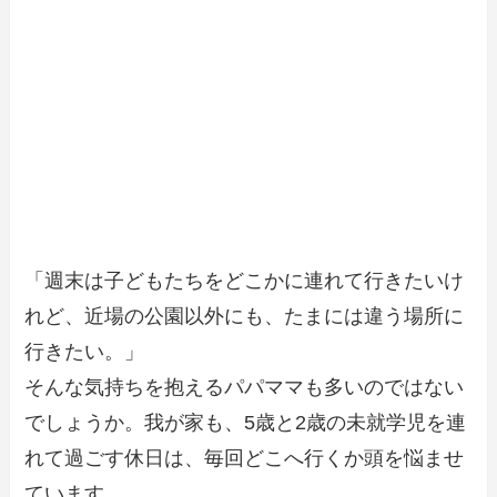
「週末は子どもたちをどこかに連れて行きたいけ
れど、近場の公園以外にも、たまには違う場所に
行きたい。」
そんな気持ちを抱えるパパママも多いのではない
でしょうか。我が家も、5歳と2歳の未就学児を連
れて過ごす休日は、毎回どこへ行くか頭を悩ませ
ています。