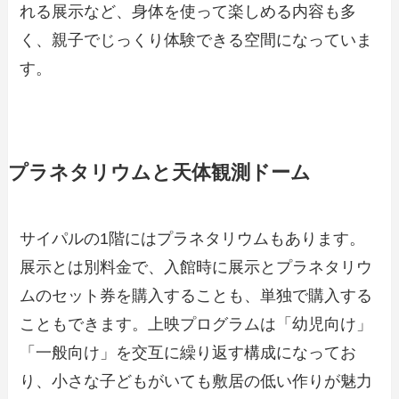
れる展示など、身体を使って楽しめる内容も多
く、親子でじっくり体験できる空間になっていま
す。
プラネタリウムと天体観測ドーム
サイパルの1階にはプラネタリウムもあります。
展示とは別料金で、入館時に展示とプラネタリウ
ムのセット券を購入することも、単独で購入する
こともできます。上映プログラムは「幼児向け」
「一般向け」を交互に繰り返す構成になってお
り、小さな子どもがいても敷居の低い作りが魅力