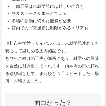
一部展示は未就学児には難しい内容も
飲食スペースが限られている
冬場の移動に備えた服装が必要
館内での写真撮影に制限があるエリアも
旭川市科学館（サイパル）は、未就学児連れでも
安心して楽しめる屋内施設です。
ちびっこ向けの工夫が随所にあり、科学への興味
を自然に引き出してくれます。雨や雪の日の頼れ
る遊び場として、またひとつ「リピートしたい場
所」が増えました。
面白かった？