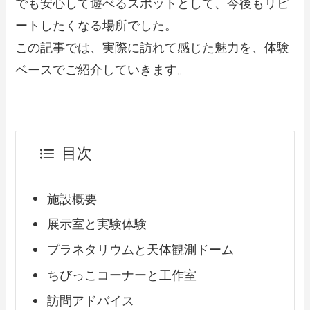
でも安心して遊べるスポットとして、今後もリピ
ートしたくなる場所でした。
この記事では、実際に訪れて感じた魅力を、体験
ベースでご紹介していきます。
目次
施設概要
展示室と実験体験
プラネタリウムと天体観測ドーム
ちびっこコーナーと工作室
訪問アドバイス