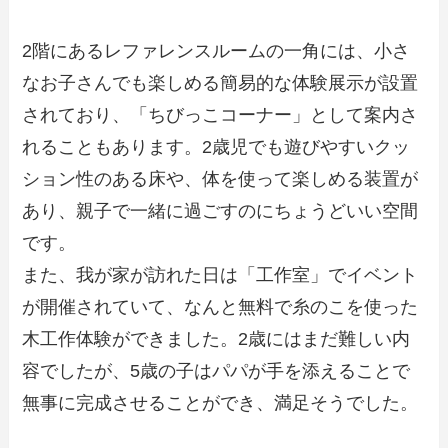
2階にあるレファレンスルームの一角には、小さ
なお子さんでも楽しめる簡易的な体験展示が設置
されており、「ちびっこコーナー」として案内さ
れることもあります。2歳児でも遊びやすいクッ
ション性のある床や、体を使って楽しめる装置が
あり、親子で一緒に過ごすのにちょうどいい空間
です。
また、我が家が訪れた日は「工作室」でイベント
が開催されていて、なんと無料で糸のこを使った
木工作体験ができました。2歳にはまだ難しい内
容でしたが、5歳の子はパパが手を添えることで
無事に完成させることができ、満足そうでした。