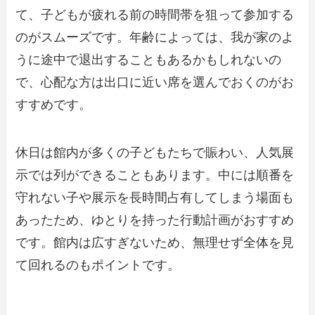
て、子どもが疲れる前の時間帯を狙って参加する
のがスムーズです。年齢によっては、我が家のよ
うに途中で退出することもあるかもしれないの
で、心配な方は出口に近い席を選んでおくのがお
すすめです。
休日は館内が多くの子どもたちで賑わい、人気展
示では列ができることもあります。中には順番を
守れない子や展示を長時間占有してしまう場面も
あったため、ゆとりを持った行動計画がおすすめ
です。館内は広すぎないため、無理せず全体を見
て回れるのもポイントです。