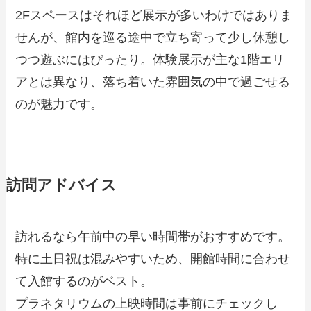
2Fスペースはそれほど展示が多いわけではありま
せんが、館内を巡る途中で立ち寄って少し休憩し
つつ遊ぶにはぴったり。体験展示が主な1階エリ
アとは異なり、落ち着いた雰囲気の中で過ごせる
のが魅力です。
訪問アドバイス
訪れるなら午前中の早い時間帯がおすすめです。
特に土日祝は混みやすいため、開館時間に合わせ
て入館するのがベスト。
プラネタリウムの上映時間は事前にチェックし