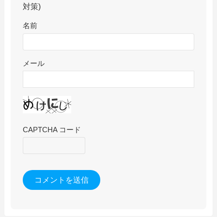
対策)
名前
メール
CAPTCHA コード