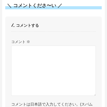
＼ コメントくださ〜い ／
コメントする
コメント
※
コメントは日本語で入力してください。(スパム