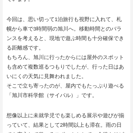
今回は、思い切って1泊旅行も視野に入れて、札
幌から車で3時間弱の旭川へ。移動時間とのバラ
ンスを考えると、現地で遊ぶ時間も十分確保でき
る距離感です。
もちろん、旭川に行ったからには屋外のスポット
も含めて複数巡るつもりでしたが、行った日はあ
いにくの天気に見舞われました。
そこで立ち寄ったのが、屋内でもたっぷり遊べる
「旭川市科学館（サイパル）」です。
想像以上に未就学児でも楽しめる展示や遊びが揃
っていて、結果として2時間以上も滞在。雨の日