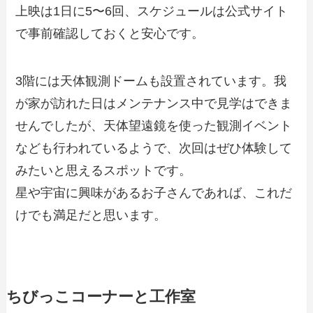
上映は1日に5〜6回、スケジュールは公式サイト
で事前確認しておくと安心です。
3階には天体観測ドームも設置されています。我
が家が訪れた日はメンテナンス中で見学はできま
せんでしたが、天体望遠鏡を使った観測イベント
なども行われているようで、次回はぜひ体験して
みたいと思えるスポットです。
星や宇宙に興味があるお子さんであれば、これだ
けでも満足だと思います。
ちびっこコーナーと工作室