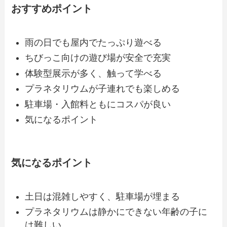
おすすめポイント
雨の日でも屋内でたっぷり遊べる
ちびっこ向けの遊び場が安全で充実
体験型展示が多く、触って学べる
プラネタリウムが子連れでも楽しめる
駐車場・入館料ともにコスパが良い
気になるポイント
気になるポイント
土日は混雑しやすく、駐車場が埋まる
プラネタリウムは静かにできない年齢の子に
は難しい