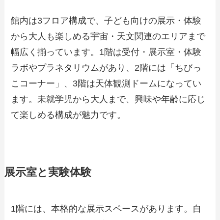
館内は3フロア構成で、子ども向けの展示・体験
から大人も楽しめる宇宙・天文関連のエリアまで
幅広く揃っています。1階は受付・展示室・体験
ラボやプラネタリウムがあり、2階には「ちびっ
こコーナー」、3階は天体観測ドームになってい
ます。未就学児から大人まで、興味や年齢に応じ
て楽しめる構成が魅力です。
展示室と実験体験
1階には、本格的な展示スペースがあります。自