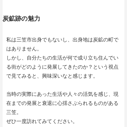
炭鉱跡の魅力
私は三笠市出身でもないし、出身地は炭鉱の町で
はありません。
しかし、自分たちの生活が何で成り立ち住んでい
る街がどのように発展してきたのか？という視点
で見てみると、興味深いなと感じます。
当時の実際にあった生活や人々の活気を感じ、現
在までの発展と衰退に心揺さぶられるものがある
三笠。
ぜひ一度訪れてみてください。