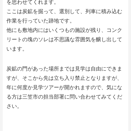
を思わせてくれます。
ここは炭鉱を掘って、選別して、列車に積み込む
作業を行っていた跡地です。
他にも敷地内にはいくつもの施設が残り、コンク
リートの塊のソレは不思議な雰囲気を醸し出して
います。
炭鉱の門があった場所までは見学は自由にできま
すが、そこから先は立ち入り禁止となりますが、
年に何度か見学ツアーが開かれますので、気にな
る方は三笠市の担当部署に問い合わせてみてくだ
さい。