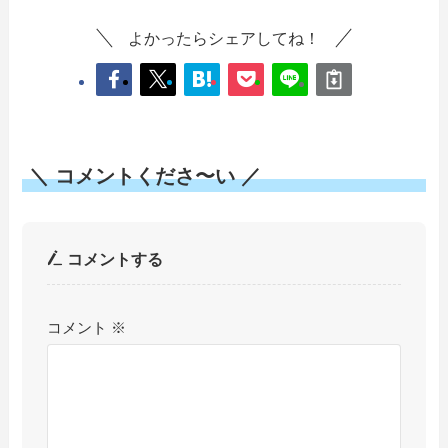
よかったらシェアしてね！
＼ コメントくださ〜い ／
コメントする
コメント
※