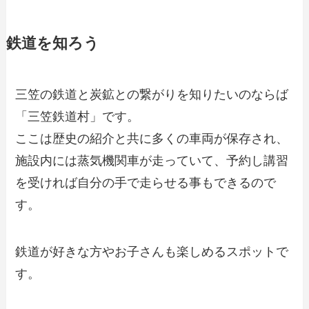
鉄道を知ろう
三笠の鉄道と炭鉱との繋がりを知りたいのならば
「三笠鉄道村」です。
ここは歴史の紹介と共に多くの車両が保存され、
施設内には蒸気機関車が走っていて、予約し講習
を受ければ自分の手で走らせる事もできるので
す。
鉄道が好きな方やお子さんも楽しめるスポットで
す。