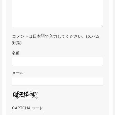
コメントは日本語で入力してください。(スパム
対策)
名前
メール
CAPTCHA コード