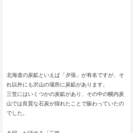
北海道の炭鉱といえば「夕張」が有名ですが、そ
れ以外にも沢山の場所に炭鉱があります。
三笠にはいくつかの炭鉱があり、その中の幌内炭
山では良質な石炭が採れたことで賑わっていたの
でした。