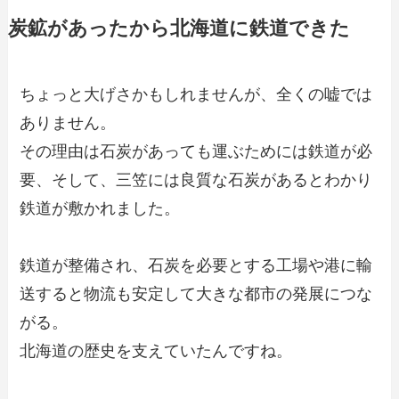
炭鉱があったから北海道に鉄道できた
ちょっと大げさかもしれませんが、全くの嘘では
ありません。
その理由は石炭があっても運ぶためには鉄道が必
要、そして、三笠には良質な石炭があるとわかり
鉄道が敷かれました。
鉄道が整備され、石炭を必要とする工場や港に輸
送すると物流も安定して大きな都市の発展につな
がる。
北海道の歴史を支えていたんですね。