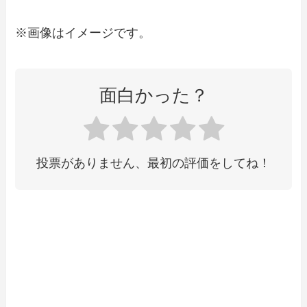
※画像はイメージです。
面白かった？
投票がありません、最初の評価をしてね！