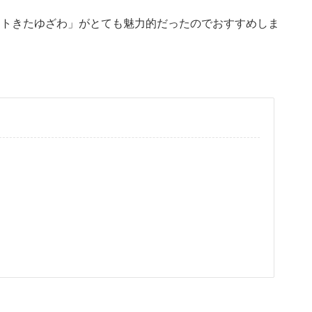
ートきたゆざわ」がとても魅力的だったのでおすすめしま