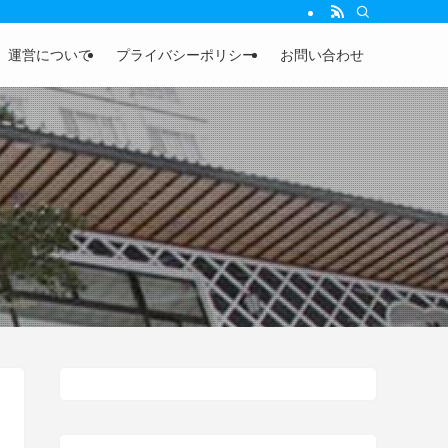
運営について
プライバシーポリシー
お問い合わせ