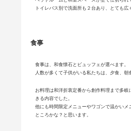
トイレバス別で洗面所も２台あり、とても広
食事
食事は、和食懐石とビュッフェが選べます。
人数が多くて子供がいる私たちは、夕食、朝
お料理は和洋折衷定番から創作料理まで多岐
きる内容でした。
他にも時間限定メニューやワゴンで温かいメ
ところかな？と思います。