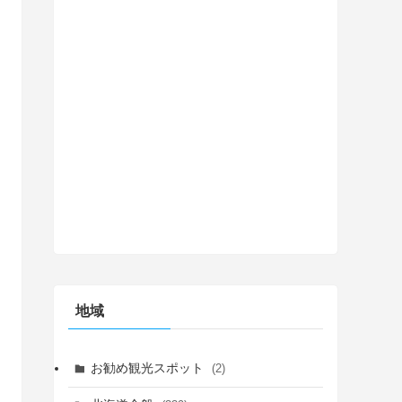
地域
お勧め観光スポット
(2)