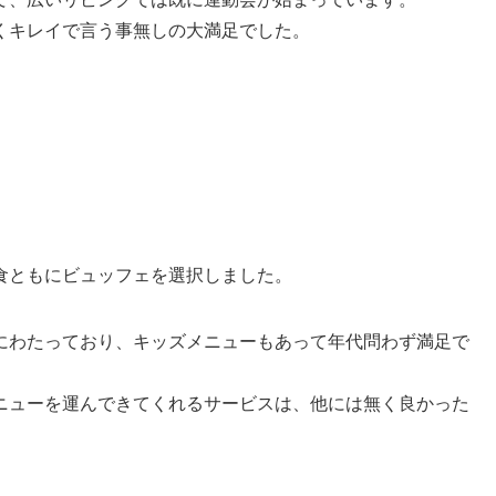
くキレイで言う事無しの大満足でした。
食ともにビュッフェを選択しました。
にわたっており、キッズメニューもあって年代問わず満足で
ニューを運んできてくれるサービスは、他には無く良かった