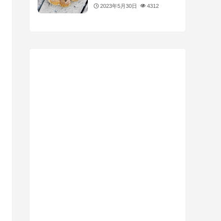
2023年5月30日
4312