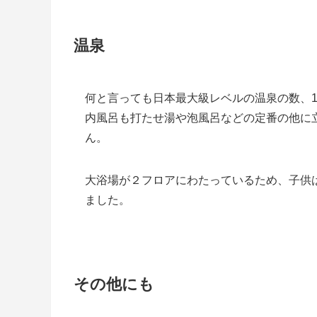
温泉
何と言っても日本最大級レベルの温泉の数、1
内風呂も打たせ湯や泡風呂などの定番の他に
ん。
大浴場が２フロアにわたっているため、子供
ました。
その他にも