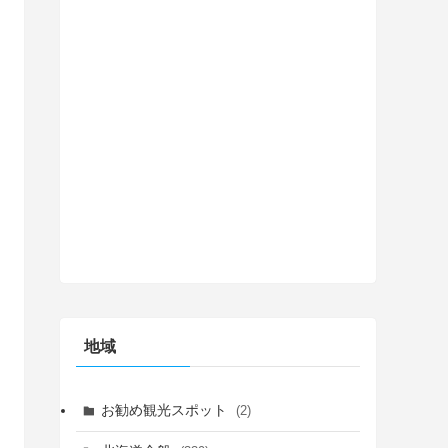
地域
お勧め観光スポット
(2)