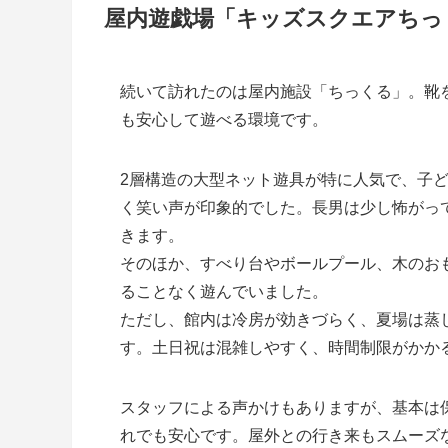
屋内遊戯場「キッズスクエアちっ
続いて訪れたのは屋内施設「ちっくる」。靴
も安心して遊べる環境です。
2層構造の大型ネット遊具が特に人気で、子
く笑い声が印象的でした。長男は少し怖がっ
きます。
そのほか、すべり台やボールプール、木のお
ることなく遊んでいました。
ただし、館内は冷房が効きづらく、夏場は蒸
す。土日祝は混雑しやすく、時間制限がかか
スタッフによる声かけもありますが、基本は
れでも安心です。屋外との行き来もスムーズ