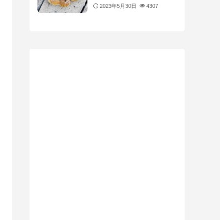
2023年5月30日
4307