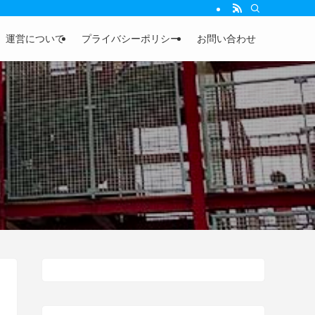
運営について
プライバシーポリシー
お問い合わせ