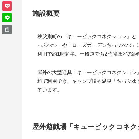
施設概要
秩父別町の「キュービックコネクション」と
っぷべつ」や「ローズガーデンちっぷべつ」
利用で約1時間半、一般道でも2時間ほどの
屋外の大型遊具「キュービックコネクション
料で利用でき、キャンプ場や温泉「ちっぷゆ
ています。
屋外遊戯場「キュービックコネク