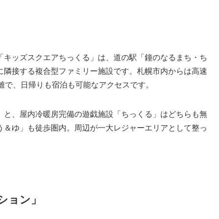
「キッズスクエアちっくる」は、道の駅「鐘のなるまち・ち
に隣接する複合型ファミリー施設です。札幌市内からは高速
距離で、日帰りも宿泊も可能なアクセスです。
」と、屋内冷暖房完備の遊戯施設「ちっくる」はどちらも無
う＆ゆ」も徒歩圏内。周辺が一大レジャーエリアとして整っ
ション」