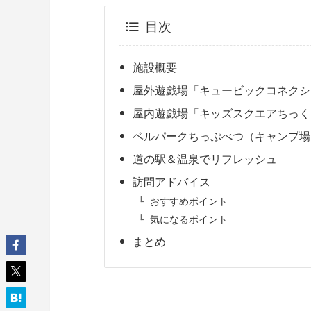
目次
施設概要
屋外遊戯場「キュービックコネクシ
屋内遊戯場「キッズスクエアちっく
ベルパークちっぷべつ（キャンプ場
道の駅＆温泉でリフレッシュ
訪問アドバイス
おすすめポイント
気になるポイント
まとめ