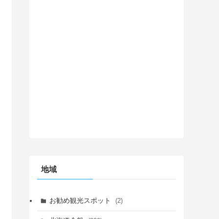
地域
お勧め観光スポット
(2)