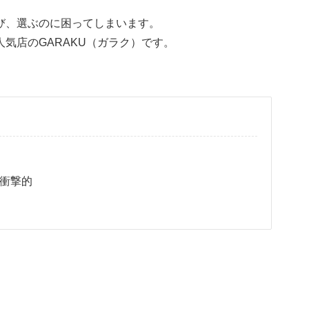
び、選ぶのに困ってしまいます。
気店のGARAKU（ガラク）です。
衝撃的