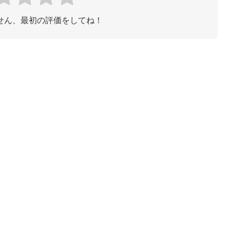
せん、最初の評価をしてね！