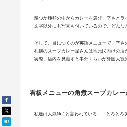
幾つか種類の中からカレーを選び、辛さとラ
文字以外にも写真も付いているので、どんな
そして、目につくのが英語メニューで、辛さ
札幌のスープカレー屋さんは地元民向けの店
実際、店内を見渡すと半分くらいが外国人観
看板メニューの角煮スープカレー
私達は人気No1と言われている、「とろとろ