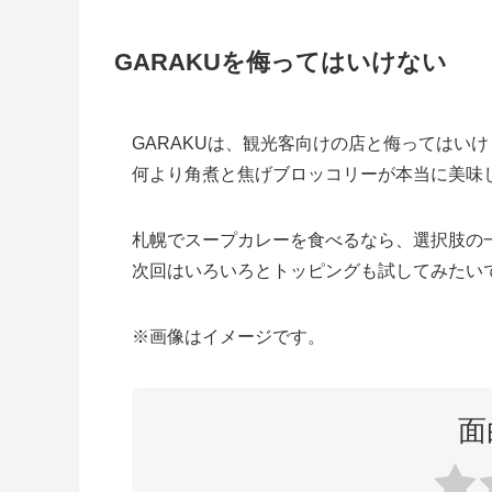
GARAKUを侮ってはいけない
GARAKUは、観光客向けの店と侮ってはい
何より角煮と焦げブロッコリーが本当に美味
札幌でスープカレーを食べるなら、選択肢の
次回はいろいろとトッピングも試してみたい
※画像はイメージです。
面