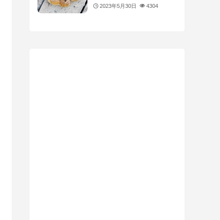
2023年5月30日
4304