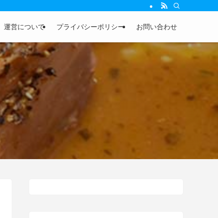
運営について
プライバシーポリシー
お問い合わせ