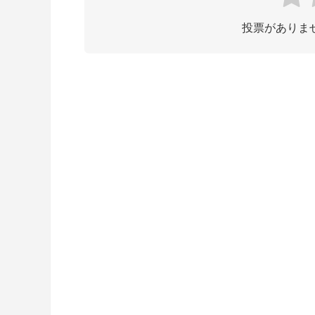
投票がありま