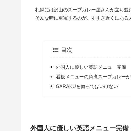
札幌には沢山のスープカレー屋さんが立ち並
そんな時に重宝するのが、すすき近くにある人
目次
外国人に優しい英語メニュー完備
看板メニューの角煮スープカレーが
GARAKUを侮ってはいけない
外国人に優しい英語メニュー完備