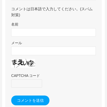
コメントは日本語で入力してください。(スパム
対策)
名前
メール
CAPTCHA コード