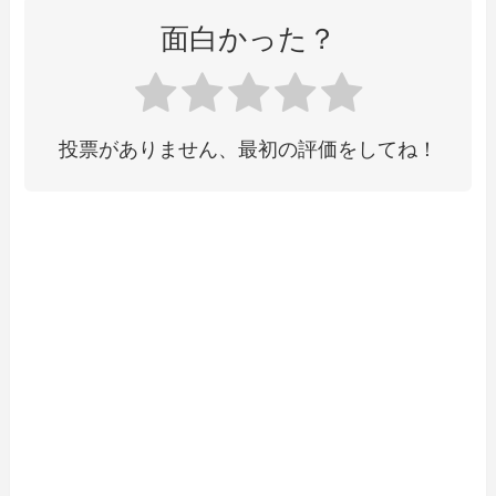
面白かった？
投票がありません、最初の評価をしてね！