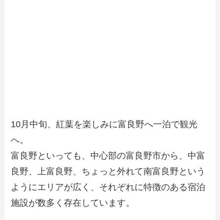
10月中旬、紅葉を楽しみに富良野へ一泊で観光
へ。
富良野といっても、中心部の富良野市から、中富
良野、上富良野、ちょっと外れて南富良野という
ようにエリアが広く、それぞれに特徴のある宿泊
施設が数多く存在しています。