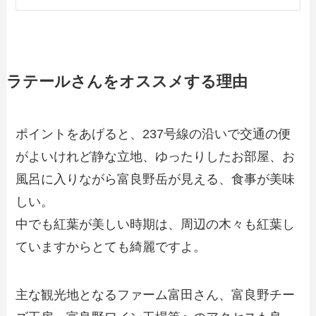
ラテールさんをオススメする理由
ポイントをあげると、237号線の沿いで交通の便
がよいけれど静な立地、ゆったりしたお部屋、お
風呂に入りながら富良野岳が見える、食事が美味
しい。
中でも紅葉が美しい時期は、周辺の木々も紅葉し
ていますからとても綺麗ですよ。
主な観光地となるファーム富田さん、富良野チー