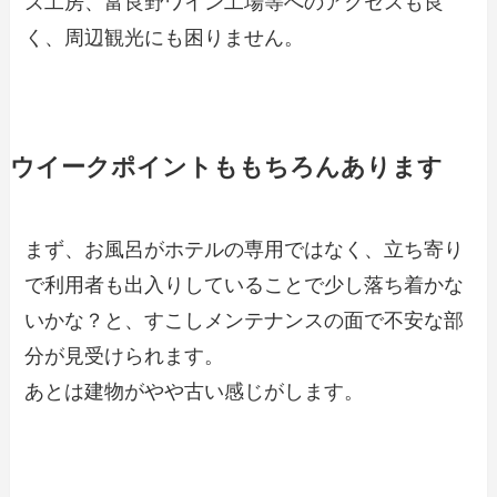
ズ工房、富良野ワイン工場等へのアクセスも良
く、周辺観光にも困りません。
ウイークポイントももちろんあります
まず、お風呂がホテルの専用ではなく、立ち寄り
で利用者も出入りしていることで少し落ち着かな
いかな？と、すこしメンテナンスの面で不安な部
分が見受けられます。
あとは建物がやや古い感じがします。