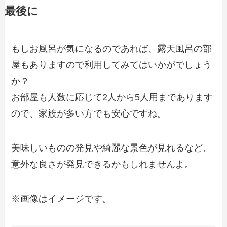
最後に
もしお風呂が気になるのであれば、露天風呂の部
屋もありますので利用してみてはいかがでしょう
か？
お部屋も人数に応じて2人から5人用まであります
ので、家族が多い方でも安心ですね。
美味しいものの発見や綺麗な景色が見れるなど、
意外な良さが発見できるかもしれませんよ。
※画像はイメージです。