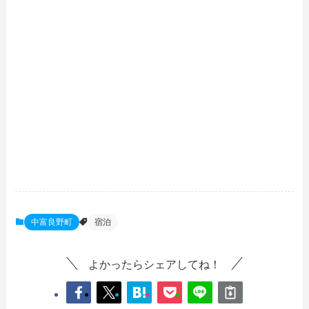
中富良野町
宿泊
よかったらシェアしてね！