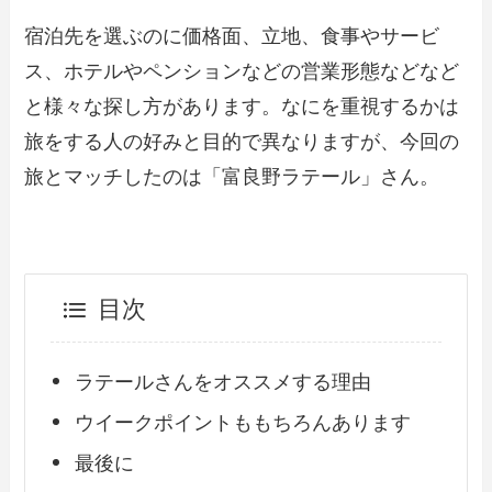
宿泊先を選ぶのに価格面、立地、食事やサービ
ス、ホテルやペンションなどの営業形態などなど
と様々な探し方があります。なにを重視するかは
旅をする人の好みと目的で異なりますが、今回の
旅とマッチしたのは「富良野ラテール」さん。
目次
ラテールさんをオススメする理由
ウイークポイントももちろんあります
最後に