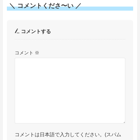
＼ コメントくださ〜い ／
コメントする
コメント
※
コメントは日本語で入力してください。(スパム