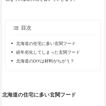
目次
北海道の住宅に多い玄関フード
経年劣化してしまった玄関フード
北海道のDIYは材料がちがう？
北海道の住宅に多い玄関フード