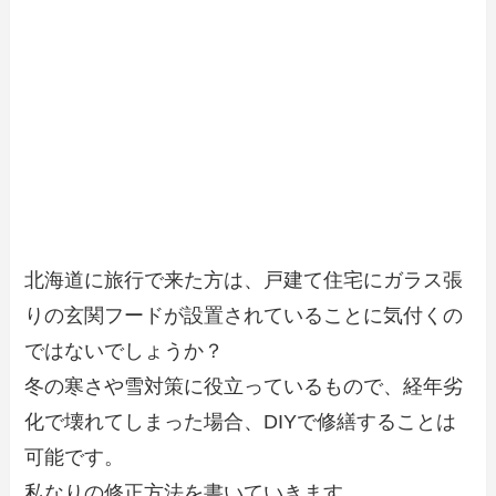
北海道に旅行で来た方は、戸建て住宅にガラス張
りの玄関フードが設置されていることに気付くの
ではないでしょうか？
冬の寒さや雪対策に役立っているもので、経年劣
化で壊れてしまった場合、DIYで修繕することは
可能です。
私なりの修正方法を書いていきます。