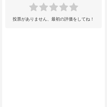
投票がありません、最初の評価をしてね！