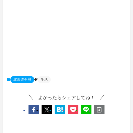
北海道全般
生活
よかったらシェアしてね！