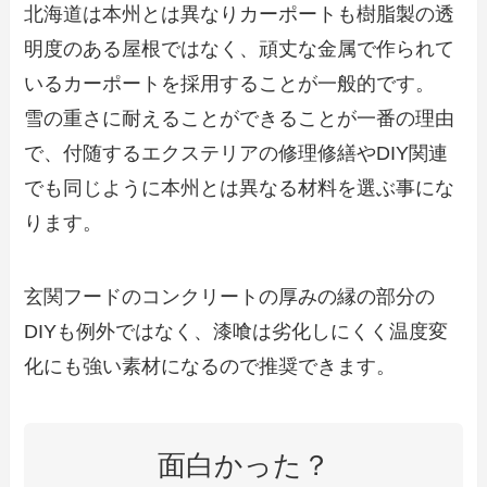
北海道は本州とは異なりカーポートも樹脂製の透
明度のある屋根ではなく、頑丈な金属で作られて
いるカーポートを採用することが一般的です。
雪の重さに耐えることができることが一番の理由
で、付随するエクステリアの修理修繕やDIY関連
でも同じように本州とは異なる材料を選ぶ事にな
ります。
玄関フードのコンクリートの厚みの縁の部分の
DIYも例外ではなく、漆喰は劣化しにくく温度変
化にも強い素材になるので推奨できます。
面白かった？