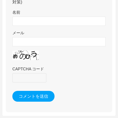
対策)
名前
メール
CAPTCHA コード