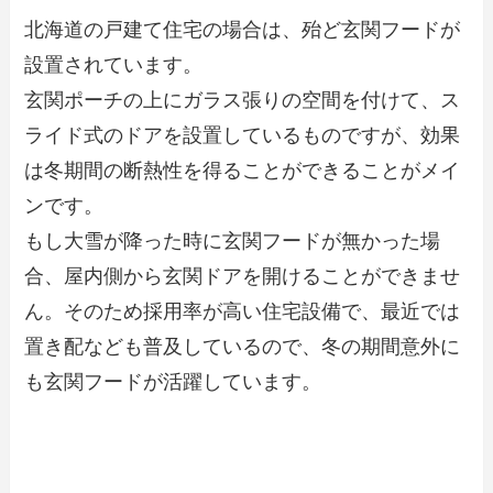
北海道の戸建て住宅の場合は、殆ど玄関フードが
設置されています。
玄関ポーチの上にガラス張りの空間を付けて、ス
ライド式のドアを設置しているものですが、効果
は冬期間の断熱性を得ることができることがメイ
ンです。
もし大雪が降った時に玄関フードが無かった場
合、屋内側から玄関ドアを開けることができませ
ん。そのため採用率が高い住宅設備で、最近では
置き配なども普及しているので、冬の期間意外に
も玄関フードが活躍しています。