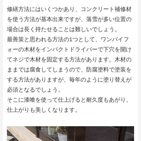
修繕方法にはいくつかあり、コンクリート補修材
を使う方法が基本出来ですが、落雪が多い位置の
場合は長く持たせることは難しいでしょう。
最善策と思われる方法の1つとして、ワンバイフ
ォーの木材をインパクトドライバーで下穴を開け
てネジで木材を固定する方法があります。木材の
ままでは腐食してしまうので、防腐塗料で塗装を
する方法がありますが、毎年のように塗り替えが
必須となるでしょう。
そこに漆喰を使って仕上げると耐久度もあがり、
仕上がりも美しくなります。