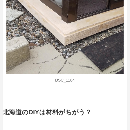
DSC_1184
北海道のDIYは材料がちがう？