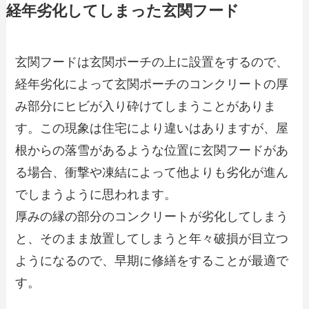
経年劣化してしまった玄関フード
玄関フードは玄関ポーチの上に設置をするので、
経年劣化によって玄関ポーチのコンクリートの厚
み部分にヒビが入り砕けてしまうことがありま
す。この現象は住宅により違いはありますが、屋
根からの落雪があるような位置に玄関フードがあ
る場合、衝撃や凍結によって他よりも劣化が進ん
でしまうように思われます。
厚みの縁の部分のコンクリートが劣化してしまう
と、そのまま放置してしまうと年々破損が目立つ
ようになるので、早期に修繕をすることが最適で
す。