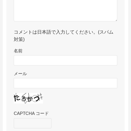
コメントは日本語で入力してください。(スパム
対策)
名前
メール
CAPTCHA コード