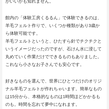
がいいかも知れません。
館内の「体験工房くるるん」で体験できるのは、
羊毛フェルト作りで、いくつか種類があり3歳か
ら体験可能です。
羊毛フェルトというと、ひたすら針でチクチクと
いうイメージだったのですが、石けん水に浸して
丸めていく作業だけでできるものもありました。
これなら小さなお子さんでも安心です。
好きなものを選んで、世界にひとつだけのオリジ
ナル羊毛フェルトが作れちゃいます。簡単なもの
は15分から、本格的なものは1時間ほどかかるも
のも。時間を忘れて夢中になれます。