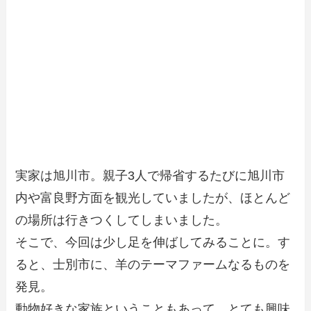
実家は旭川市。親子3人で帰省するたびに旭川市
内や富良野方面を観光していましたが、ほとんど
の場所は行きつくしてしまいました。
そこで、今回は少し足を伸ばしてみることに。す
ると、士別市に、羊のテーマファームなるものを
発見。
動物好きな家族ということもあって、とても興味