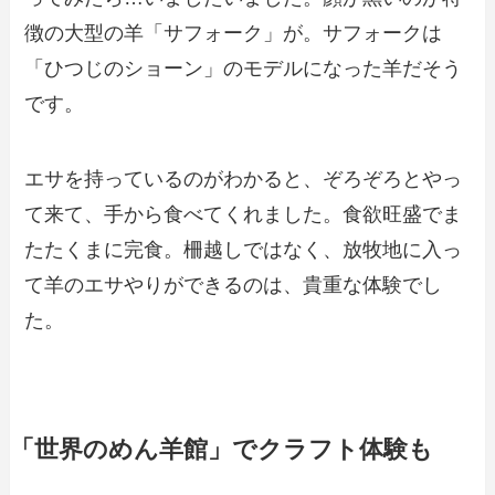
徴の大型の羊「サフォーク」が。サフォークは
「ひつじのショーン」のモデルになった羊だそう
です。
エサを持っているのがわかると、ぞろぞろとやっ
て来て、手から食べてくれました。食欲旺盛でま
たたくまに完食。柵越しではなく、放牧地に入っ
て羊のエサやりができるのは、貴重な体験でし
た。
「世界のめん羊館」でクラフト体験も