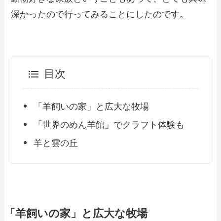
深かったので行ってみることにしたのです。
目次
「羊飼いの家」と広大な牧場
「世界のめん羊館」でクラフト体験も
羊と雲の丘
「羊飼いの家」と広大な牧場