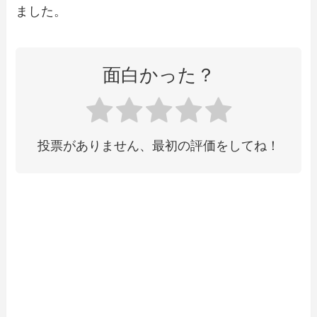
ました。
面白かった？
投票がありません、最初の評価をしてね！