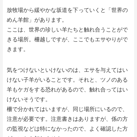
放牧場から緩やかな坂道を下っていくと「世界の
めん羊館」があります。
ここは、世界の珍しい羊たちと触れ合うことがで
きる場所。柵越しですが、ここでもエサやりがで
きます。
気をつけないといけないのは、エサを与えてはい
けない子羊がいることです。それと、ツノのある
羊もケガをする恐れがあるので、触れ合ってはい
けないそうです。
柵で分かれてはいますが、同じ場所にいるので、
注意が必要です。注意書きはありますが、係の方
の監視などは特になかったので、よく確認した方