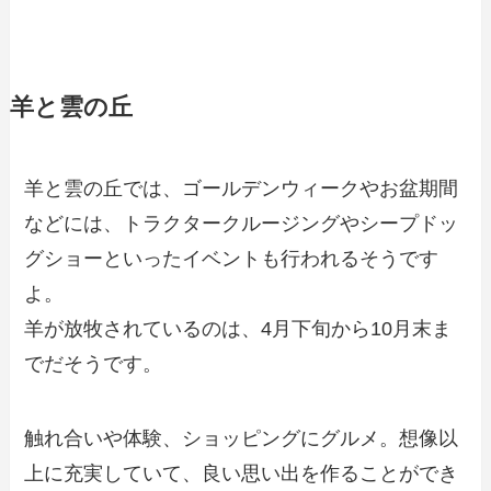
羊と雲の丘
羊と雲の丘では、ゴールデンウィークやお盆期間
などには、トラクタークルージングやシープドッ
グショーといったイベントも行われるそうです
よ。
羊が放牧されているのは、4月下旬から10月末ま
でだそうです。
触れ合いや体験、ショッピングにグルメ。想像以
上に充実していて、良い思い出を作ることができ