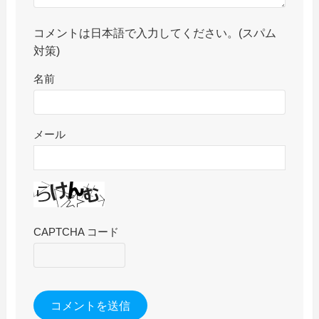
コメントは日本語で入力してください。(スパム
対策)
名前
メール
CAPTCHA コード