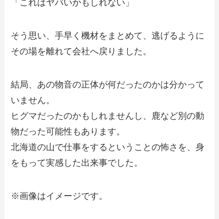
「これはヤバいかもしれない」
そう思い、手早く機材をまとめて、逃げるように
その場を離れて会社へ戻りました。
結局、あの物音の正体が何だったのかは分かって
いません。
ヒグマだったのかもしれませんし、鹿など別の動
物だった可能性もあります。
北海道の山で仕事をするということの怖さを、身
をもって実感した出来事でした。
※画像はイメージです。