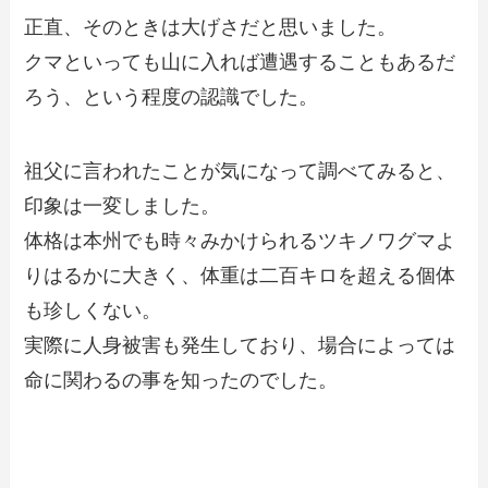
正直、そのときは大げさだと思いました。
クマといっても山に入れば遭遇することもあるだ
ろう、という程度の認識でした。
祖父に言われたことが気になって調べてみると、
印象は一変しました。
体格は本州でも時々みかけられるツキノワグマよ
りはるかに大きく、体重は二百キロを超える個体
も珍しくない。
実際に人身被害も発生しており、場合によっては
命に関わるの事を知ったのでした。