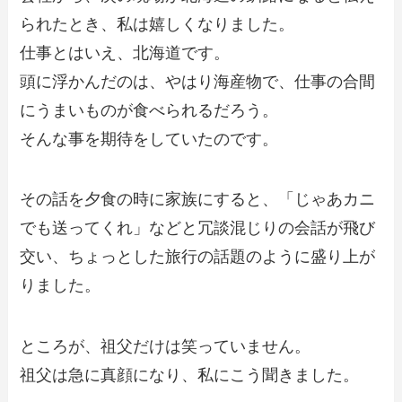
られたとき、私は嬉しくなりました。
仕事とはいえ、北海道です。
頭に浮かんだのは、やはり海産物で、仕事の合間
にうまいものが食べられるだろう。
そんな事を期待をしていたのです。
その話を夕食の時に家族にすると、「じゃあカニ
でも送ってくれ」などと冗談混じりの会話が飛び
交い、ちょっとした旅行の話題のように盛り上が
りました。
ところが、祖父だけは笑っていません。
祖父は急に真顔になり、私にこう聞きました。