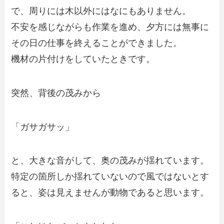
で、周りには木以外にはなにもありません。
不安を感じながらも作業を進め、夕方には無事に
その日の仕事を終えることができました。
機材の片付けをしていたときです。
突然、背後の茂みから
「ガサガサッ」
と、大きな音がして、奥の茂みが揺れています。
特定の箇所しか揺れていないので風ではないとす
ると、姿は見えませんが動物であると思います。