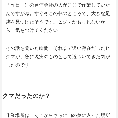
「昨日、別の通信会社の人がここで作業していた
んですがね。すぐそこの林のところで、大きな足
跡を見つけたそうです。ヒグマかもしれないか
ら、気をつけてください」
その話を聞いた瞬間、それまで遠い存在だったヒ
グマが、急に現実のものとして近づいてきた気が
したのです。
クマだったのか？
作業場所は、そこからさらに山の奥に入った場所