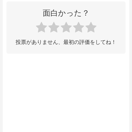
面白かった？
投票がありません、最初の評価をしてね！