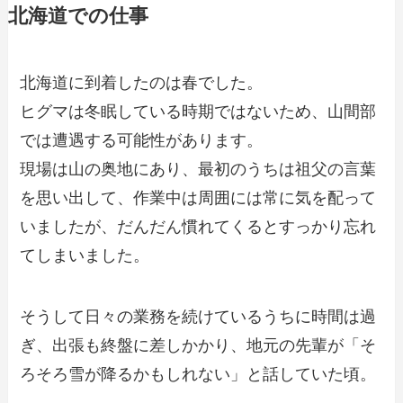
北海道での仕事
北海道に到着したのは春でした。
ヒグマは冬眠している時期ではないため、山間部
では遭遇する可能性があります。
現場は山の奥地にあり、最初のうちは祖父の言葉
を思い出して、作業中は周囲には常に気を配って
いましたが、だんだん慣れてくるとすっかり忘れ
てしまいました。
そうして日々の業務を続けているうちに時間は過
ぎ、出張も終盤に差しかかり、地元の先輩が「そ
ろそろ雪が降るかもしれない」と話していた頃。