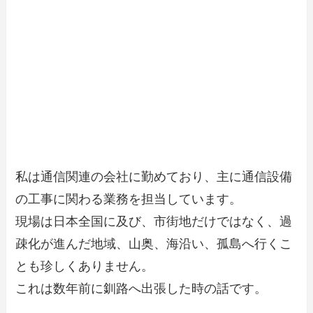
私は通信関連の会社に勤めており、主に通信設備
の工事に関わる業務を担当しています。
現場は日本全国に及び、市街地だけではなく、過
疎化が進んだ地域、山奥、海沿い、孤島へ行くこ
とも珍しくありません。
これは数年前に釧路へ出張した時の話です。