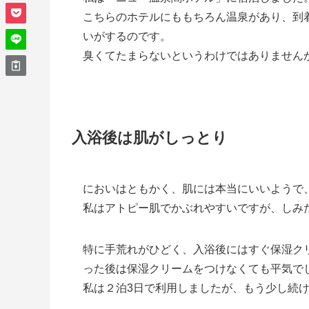
こちらのホテルにももちろん温泉があり、到
いがするのです。
臭くてたまらないというわけではありません
入浴後は肌がしっとり
においはともかく、肌には本当にいいようで
私はアトピー肌でかぶれやすいですが、しみ
特に手荒れがひどく、入浴後にはすぐ保湿ク
った後は保湿クリームをつけなくても平気で
私は２泊3日で利用しましたが、もう少し続