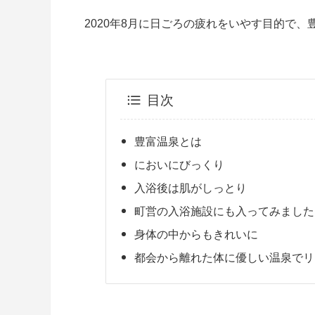
2020年8月に日ごろの疲れをいやす目的で
目次
豊富温泉とは
においにびっくり
入浴後は肌がしっとり
町営の入浴施設にも入ってみました
身体の中からもきれいに
都会から離れた体に優しい温泉でリ