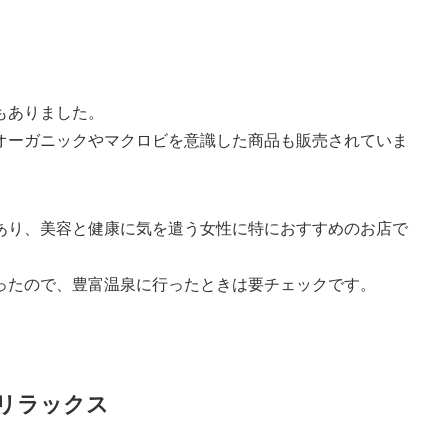
もありました。
オーガニックやマクロビを意識した商品も販売されていま
あり、美容と健康に気を遣う女性に特におすすめのお店で
ったので、豊富温泉に行ったときは要チェックです。
リラックス