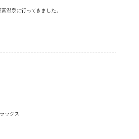
、豊富温泉に行ってきました。
ラックス