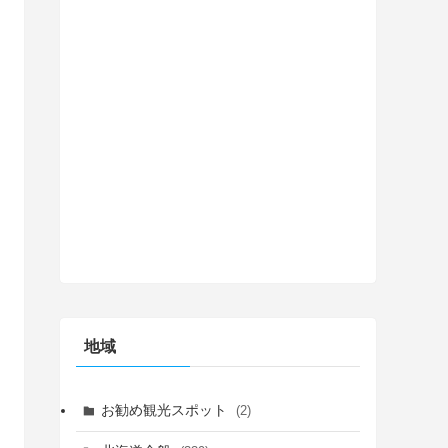
地域
お勧め観光スポット
(2)