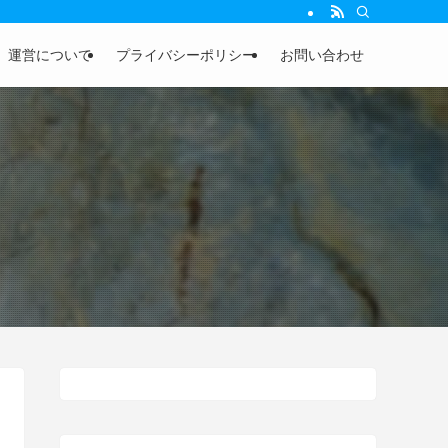
運営について
プライバシーポリシー
お問い合わせ