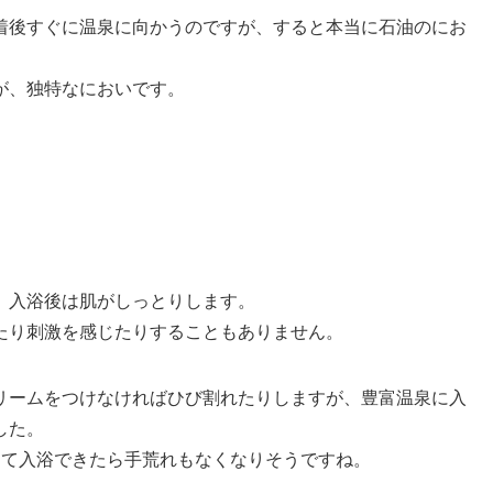
着後すぐに温泉に向かうのですが、すると本当に石油のにお
が、独特なにおいです。
、入浴後は肌がしっとりします。
たり刺激を感じたりすることもありません。
リームをつけなければひび割れたりしますが、豊富温泉に入
した。
けて入浴できたら手荒れもなくなりそうですね。