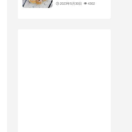
2023年5月30日
4302