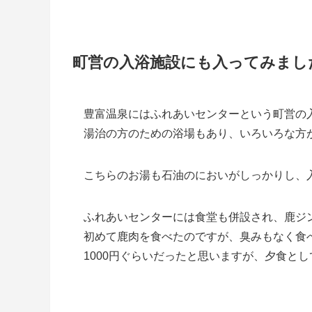
町営の入浴施設にも入ってみまし
豊富温泉にはふれあいセンターという町営の
湯治の方のための浴場もあり、いろいろな方
こちらのお湯も石油のにおいがしっかりし、
ふれあいセンターには食堂も併設され、鹿ジ
初めて鹿肉を食べたのですが、臭みもなく食
1000円ぐらいだったと思いますが、夕食と