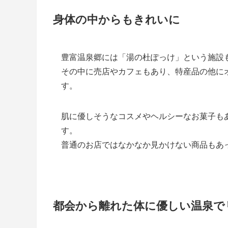
身体の中からもきれいに
豊富温泉郷には「湯の杜ぽっけ」という施設
その中に売店やカフェもあり、特産品の他に
す。
肌に優しそうなコスメやヘルシーなお菓子も
す。
普通のお店ではなかなか見かけない商品もあ
都会から離れた体に優しい温泉で