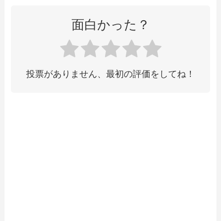
面白かった？
投票がありません、最初の評価をしてね！