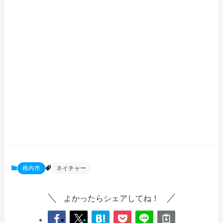
稚内市
ネイチャー
よかったらシェアしてね！