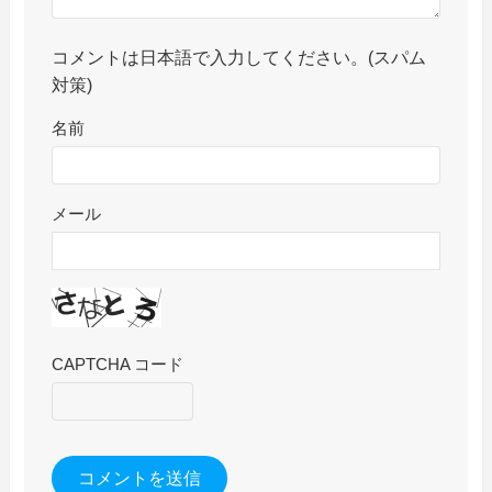
コメントは日本語で入力してください。(スパム
対策)
名前
メール
CAPTCHA コード