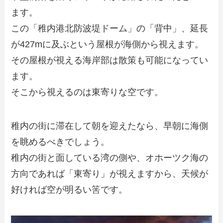
ます。
この「稚内港北防波堤ドーム」の「背中」、延長
が427mに及ぶという屋根が海側から視えます。
その屋根が視える海岸部は散策も可能になってい
ます。
そこから視えるのは東寄りな空です。
稚内の街に滞在して朝を迎えたなら、早朝に海側
を眺めるべきでしょう。
稚内の街と面している湾の側や、オホーツク海の
方向であれば「東寄り」が視えますから、天候が
好ければ空が明るい筈です。