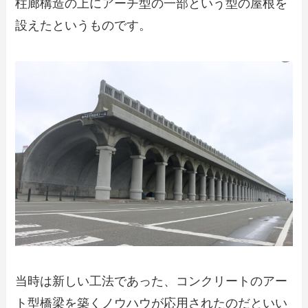
柱廊構造の上にアーチ型の一部という型の屋根を
設えたというものです。
当時は新しい工法であった、コンクリートのアー
ト型橋梁を築くノウハウが応用されたのだといい