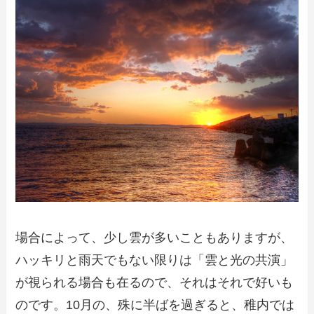
場合によって、少し雲が多いこともありますが、
ハッキリと雨天でもない限りは「雲と光の共演」
が視られる場合も在るので、それはそれで好いも
のです。10月の、殊に半ばを過ぎると、稚内では