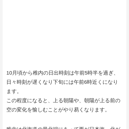
10月頃から稚内の日出時刻は午前5時半を過ぎ、
日々時刻が遅くなり下旬には午前6時近くになり
ます。
この程度になると、上る朝陽や、朝陽が上る前の
空の変化を愉しむことがやり易くなります。