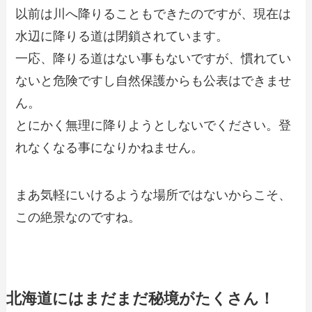
以前は川へ降りることもできたのですが、現在は
水辺に降りる道は閉鎖されています。
一応、降りる道はない事もないですが、慣れてい
ないと危険ですし自然保護からも公表はできませ
ん。
とにかく無理に降りようとしないでください。登
れなくなる事になりかねません。
まあ気軽にいけるような場所ではないからこそ、
この絶景なのですね。
北海道にはまだまだ秘境がたくさん！