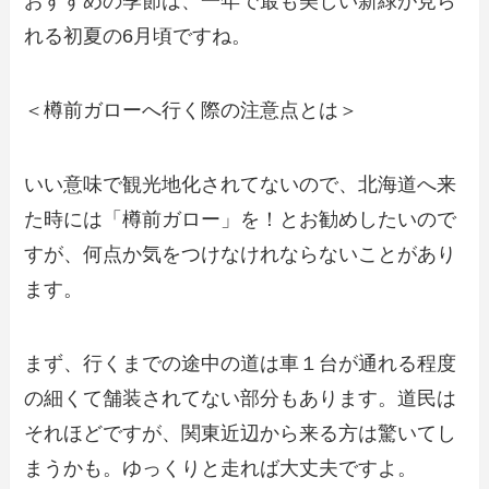
おすすめの季節は、一年で最も美しい新緑が見ら
れる初夏の6月頃ですね。
＜樽前ガローへ行く際の注意点とは＞
いい意味で観光地化されてないので、北海道へ来
た時には「樽前ガロー」を！とお勧めしたいので
すが、何点か気をつけなけれならないことがあり
ます。
まず、行くまでの途中の道は車１台が通れる程度
の細くて舗装されてない部分もあります。道民は
それほどですが、関東近辺から来る方は驚いてし
まうかも。ゆっくりと走れば大丈夫ですよ。