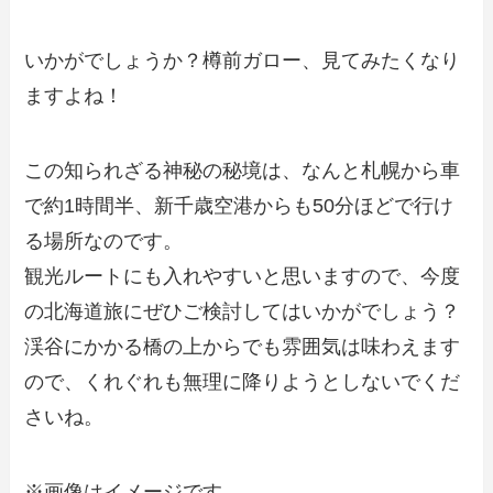
いかがでしょうか？樽前ガロー、見てみたくなり
ますよね！
この知られざる神秘の秘境は、なんと札幌から車
で約1時間半、新千歳空港からも50分ほどで行け
る場所なのです。
観光ルートにも入れやすいと思いますので、今度
の北海道旅にぜひご検討してはいかがでしょう？
渓谷にかかる橋の上からでも雰囲気は味わえます
ので、くれぐれも無理に降りようとしないでくだ
さいね。
※画像はイメージです。