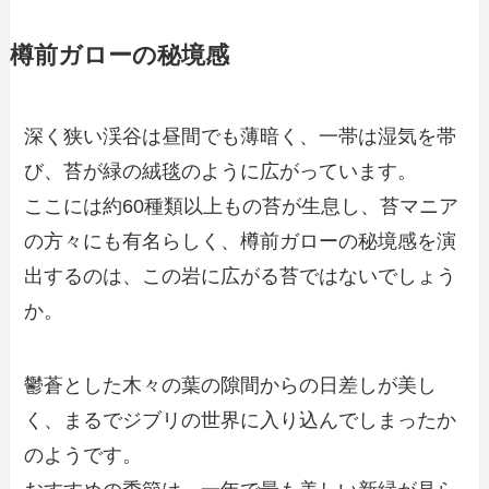
樽前ガローの秘境感
深く狭い渓谷は昼間でも薄暗く、一帯は湿気を帯
び、苔が緑の絨毯のように広がっています。
ここには約60種類以上もの苔が生息し、苔マニア
の方々にも有名らしく、樽前ガローの秘境感を演
出するのは、この岩に広がる苔ではないでしょう
か。
鬱蒼とした木々の葉の隙間からの日差しが美し
く、まるでジブリの世界に入り込んでしまったか
のようです。