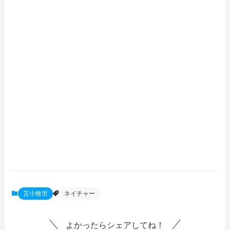
苫小牧市
ネイチャー
よかったらシェアしてね！