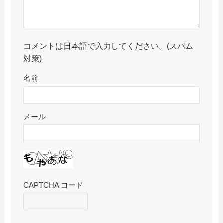
コメントは日本語で入力してください。(スパム
対策)
名前
メール
CAPTCHA コード