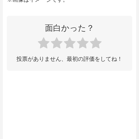
面白かった？
投票がありません、最初の評価をしてね！