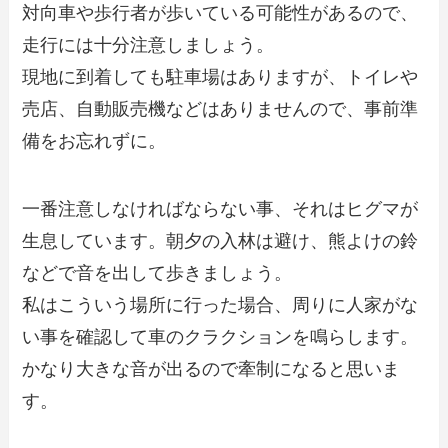
対向車や歩行者が歩いている可能性があるので、
走行には十分注意しましょう。
現地に到着しても駐車場はありますが、トイレや
売店、自動販売機などはありませんので、事前準
備をお忘れずに。
一番注意しなければならない事、それはヒグマが
生息しています。朝夕の入林は避け、熊よけの鈴
などで音を出して歩きましょう。
私はこういう場所に行った場合、周りに人家がな
い事を確認して車のクラクションを鳴らします。
かなり大きな音が出るので牽制になると思いま
す。