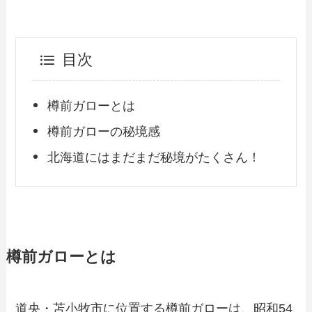
目次
樽前ガローとは
樽前ガローの秘境感
北海道にはまだまだ秘境がたくさん！
樽前ガローとは
道央・苫小牧市に位置する樽前ガローは、昭和54