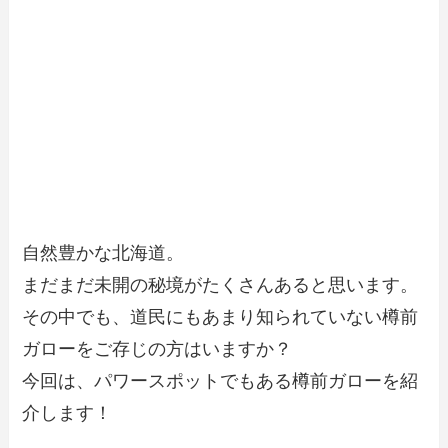
自然豊かな北海道。
まだまだ未開の秘境がたくさんあると思います。
その中でも、道民にもあまり知られていない樽前
ガローをご存じの方はいますか？
今回は、パワースポットでもある樽前ガローを紹
介します！